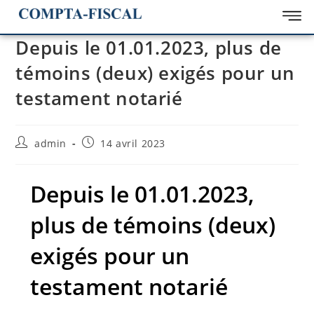
Depuis le 01.01.2023, plus de
témoins (deux) exigés pour un
testament notarié
admin
14 avril 2023
Depuis le 01.01.2023,
plus de témoins (deux)
exigés pour un
testament notarié