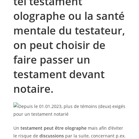
tel testament
olographe ou la santé
mentale du testateur,
on peut choisir de
faire passer un
testament devant
notaire.
Un
testament peut être olographe
mais afin d’éviter
le risque de
discussions
par la suite, concernant p.ex.