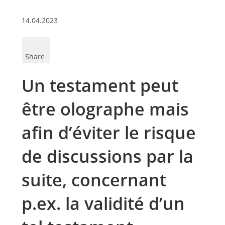
14.04.2023
Share
Un testament peut
être olographe mais
afin d’éviter le risque
de discussions par la
suite, concernant
p.ex. la validité d’un