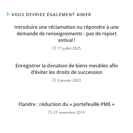
VOUS DEVRIEZ ÉGALEMENT AIMER
Introduire une réclamation ou répondre à une
demande de renseignements : pas de report
estival !
17 juillet 2025
Enregistrer la donation de biens meubles afin
d’éviter les droits de succession
6 janvier 2023
Flandre : réduction du « portefeuille PME »
27 novembre 2019