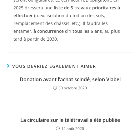
2025 dressera une
liste de 5 travaux prioritaires à
effectuer
(p.ex. isolation du toit ou des sols,
remplacement des châssis, etc.). Il faudra les
entamer,
à concurrence d’1 tous les 5 ans,
au plus
tard à partir de 2030.
VOUS DEVRIEZ ÉGALEMENT AIMER
Donation avant l’achat scindé, selon Vlabel
30 octobre 2020
La circulaire sur le télétravail a été publiée
12 août 2020