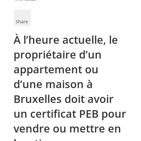
Share
À l’heure actuelle, le
propriétaire d’un
appartement ou
d’une maison à
Bruxelles doit avoir
un certificat PEB pour
vendre ou mettre en