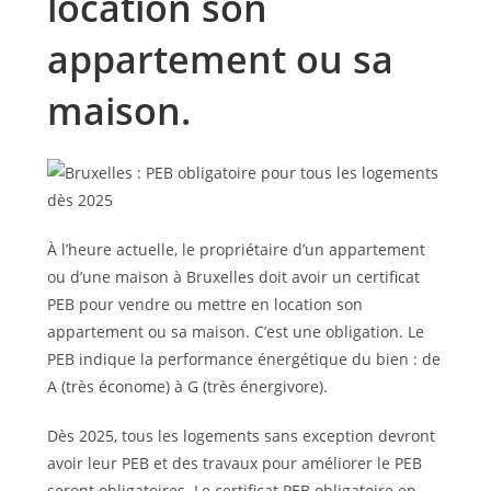
location son
appartement ou sa
maison.
À l’heure actuelle, le propriétaire d’un appartement
ou d’une maison à Bruxelles doit avoir un certificat
PEB pour vendre ou mettre en location son
appartement ou sa maison. C’est une obligation. Le
PEB indique la performance énergétique du bien : de
A (très économe) à G (très énergivore).
Dès 2025, tous les logements sans exception devront
avoir leur PEB et des travaux pour améliorer le PEB
seront obligatoires. Le certificat PEB obligatoire en