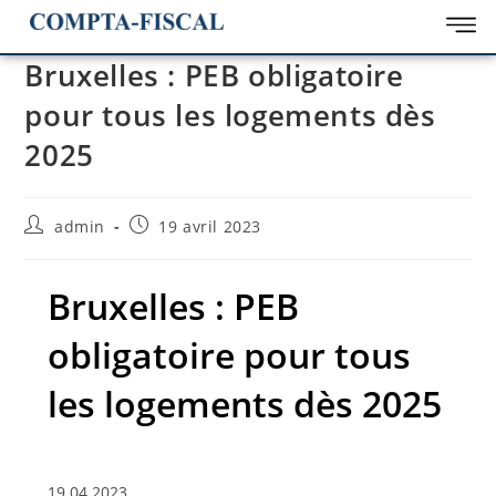
Bruxelles : PEB obligatoire
pour tous les logements dès
2025
admin
19 avril 2023
Bruxelles : PEB
obligatoire pour tous
les logements dès 2025
19.04.2023