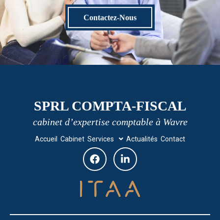
Contactez-Nous
SPRL COMPTA-FISCAL
cabinet d’expertise comptable à Wavre
Accueil
Cabinet
Services
Actualités
Contact