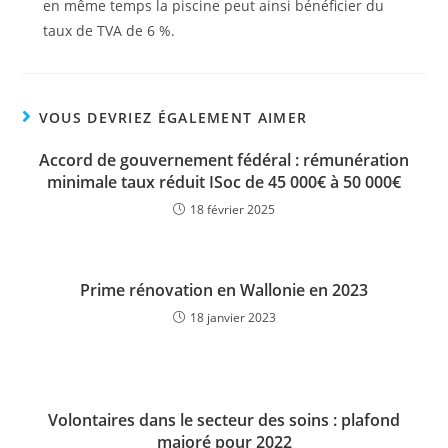
en même temps la piscine peut ainsi bénéficier du
taux de TVA de 6 %.
VOUS DEVRIEZ ÉGALEMENT AIMER
Accord de gouvernement fédéral : rémunération
minimale taux réduit ISoc de 45 000€ à 50 000€
18 février 2025
Prime rénovation en Wallonie en 2023
18 janvier 2023
Volontaires dans le secteur des soins : plafond
majoré pour 2022