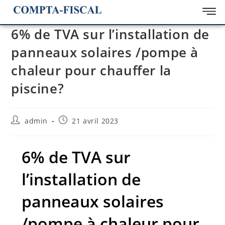
6% de TVA sur l’installation de
panneaux solaires /pompe à
chaleur pour chauffer la
piscine?
admin
21 avril 2023
6% de TVA sur
l’installation de
panneaux solaires
/pompe à chaleur pour