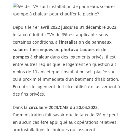
Depuis le
1er avril 2022 jusqu’au 31 décembre 2023
,
le taux réduit de TVA de 6% est applicable, sous
certaines conditions, à
l’installation de panneaux
solaires thermiques ou photovoltaïques et de
pompes à chaleur
dans des logements privés. Il est
entre autres requis que le logement en question ait
moins de 10 ans et que l’installation soit placée sur
ou à proximité immédiate d’un bâtiment d’habitation.
En outre, le logement doit être utilisé exclusivement à
des fins privées.
Dans
la circulaire 2023/C/45 du 20.04.2023
,
l’administration fait savoir que le taux de 6% ne peut
en aucun cas être appliqué aux opérations relatives
aux installations techniques qui assurent