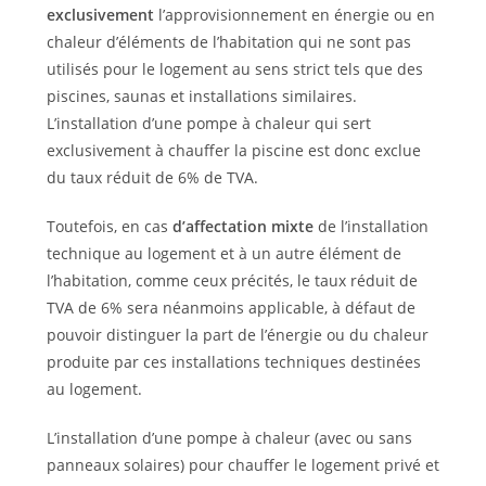
exclusivement
l’approvisionnement en énergie ou en
chaleur d’éléments de l’habitation qui ne sont pas
utilisés pour le logement au sens strict tels que des
piscines, saunas et installations similaires.
L’installation d’une pompe à chaleur qui sert
exclusivement à chauffer la piscine est donc exclue
du taux réduit de 6% de TVA.
Toutefois, en cas
d’affectation mixte
de l’installation
technique au logement et à un autre élément de
l’habitation, comme ceux précités, le taux réduit de
TVA de 6% sera néanmoins applicable, à défaut de
pouvoir distinguer la part de l’énergie ou du chaleur
produite par ces installations techniques destinées
au logement.
L’installation d’une pompe à chaleur (avec ou sans
panneaux solaires) pour chauffer le logement privé et