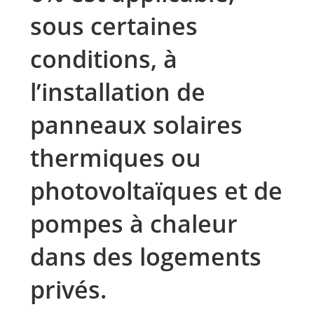
sous certaines
conditions, à
l’installation de
panneaux solaires
thermiques ou
photovoltaïques et de
pompes à chaleur
dans des logements
privés.