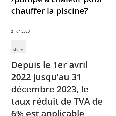
chauffer la piscine?
21.04.2023
Share
Depuis le 1er avril
2022 jusqu’au 31
décembre 2023, le
taux réduit de TVA de
6% est applicable,