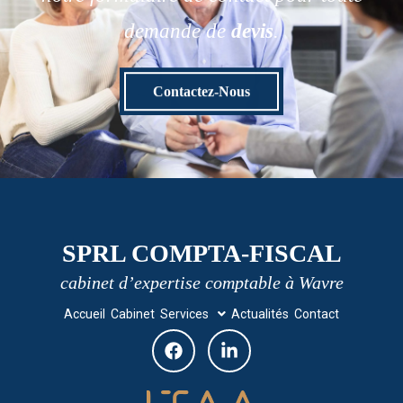
demande de
devis
.
Contactez-Nous
SPRL COMPTA-FISCAL
cabinet d’expertise comptable à Wavre
Accueil
Cabinet
Services
Actualités
Contact