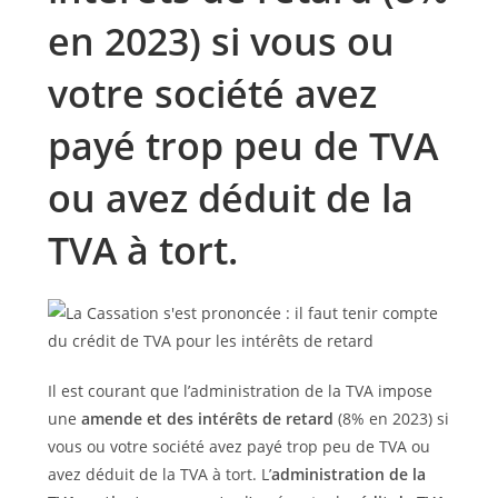
en 2023) si vous ou
votre société avez
payé trop peu de TVA
ou avez déduit de la
TVA à tort.
Il est courant que l’administration de la TVA impose
une
amende et des intérêts de retard
(8% en 2023) si
vous ou votre société avez payé trop peu de TVA ou
avez déduit de la TVA à tort. L’
administration de la