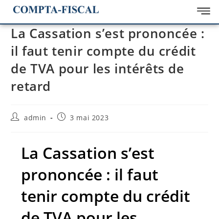
La Cassation s’est prononcée :
il faut tenir compte du crédit
de TVA pour les intérêts de
retard
admin
3 mai 2023
La Cassation s’est
prononcée : il faut
tenir compte du crédit
de TVA pour les