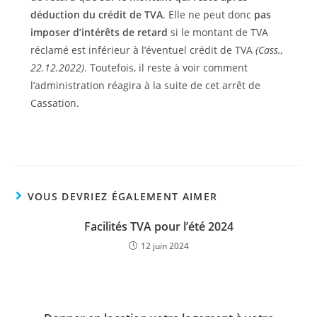
déduction du crédit de TVA
. Elle ne peut donc
pas
imposer d’intérêts de retard
si le montant de TVA
réclamé est inférieur à l’éventuel crédit de TVA
(Cass.,
22.12.2022)
. Toutefois, il reste à voir comment
l’administration réagira à la suite de cet arrêt de
Cassation.
VOUS DEVRIEZ ÉGALEMENT AIMER
Facilités TVA pour l’été 2024
12 juin 2024