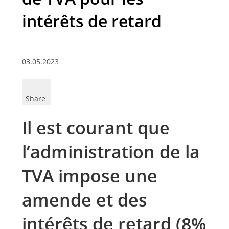
intérêts de retard
03.05.2023
Share
Il est courant que
l’administration de la
TVA impose une
amende et des
intérêts de retard (8%