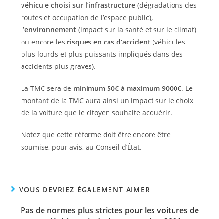
véhicule choisi sur l’infrastructure
(dégradations des
routes et occupation de l’espace public),
l’environnement
(impact sur la santé et sur le climat)
ou encore les
risques en cas d’accident
(véhicules
plus lourds et plus puissants impliqués dans des
accidents plus graves).
La TMC sera de
minimum 50€ à maximum 9000€
. Le
montant de la TMC aura ainsi un impact sur le choix
de la voiture que le citoyen souhaite acquérir.
Notez que cette réforme doit être encore être
soumise, pour avis, au Conseil d’État.
VOUS DEVRIEZ ÉGALEMENT AIMER
Pas de normes plus strictes pour les voitures de