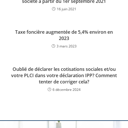
société à partir du 1er septembre 2021
16 juin 2021
Taxe foncière augmentée de 5,4% environ en
2023
3 mars 2023
Oublié de déclarer les cotisations sociales et/ou
votre PLCI dans votre déclaration IPP? Comment
tenter de corriger cela?
6 décembre 2024