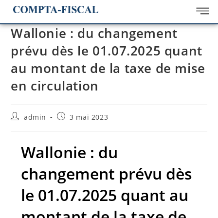
Wallonie : du changement
prévu dès le 01.07.2025 quant
au montant de la taxe de mise
en circulation
admin
3 mai 2023
Wallonie : du
changement prévu dès
le 01.07.2025 quant au
montant de la taxe de