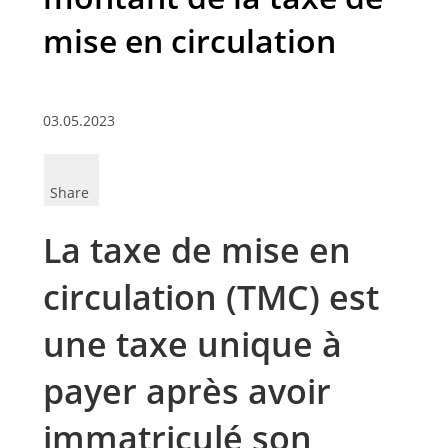
mise en circulation
03.05.2023
Share
La taxe de mise en
circulation (TMC) est
une taxe unique à
payer après avoir
immatriculé son