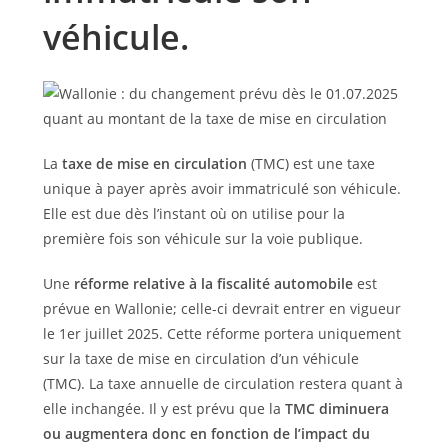
véhicule.
La
taxe de mise en circulation
(TMC) est une taxe
unique à payer après avoir immatriculé son véhicule.
Elle est due dès l’instant où on utilise pour la
première fois son véhicule sur la voie publique.
Une
réforme relative à la fiscalité automobile
est
prévue en Wallonie; celle-ci devrait entrer en vigueur
le 1er juillet 2025. Cette réforme portera uniquement
sur la taxe de mise en circulation d’un véhicule
(TMC). La taxe annuelle de circulation restera quant à
elle inchangée. Il y est prévu que la
TMC diminuera
ou augmentera donc en fonction de l’impact du