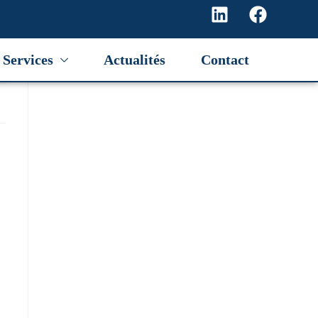
Services
Actualités
Contact