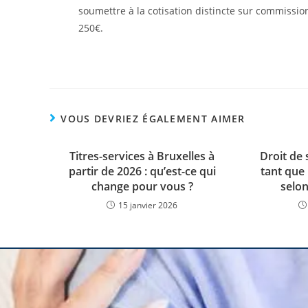
soumettre à la cotisation distincte sur commiss
250€.
VOUS DEVRIEZ ÉGALEMENT AIMER
Titres-services à Bruxelles à
Droit de 
partir de 2026 : qu’est-ce qui
tant que
change pour vous ?
selon
15 janvier 2026