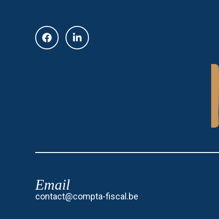
Email
contact@compta-fiscal.be