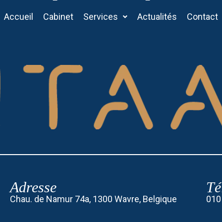
Accueil
Cabinet
Services
Actualités
Contact
Adresse
Té
Chau. de Namur 74a, 1300 Wavre, Belgique
010