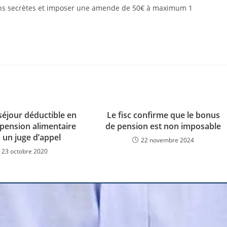
ions secrètes et imposer une amende de 50€ à maximum 1
séjour déductible en
Le fisc confirme que le bonus
 pension alimentaire
de pension est non imposable
 un juge d’appel
22 novembre 2024
23 octobre 2020