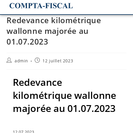
Redevance kilométrique
wallonne majorée au
01.07.2023
admin
12 juillet 2023
Redevance
kilométrique wallonne
majorée au 01.07.2023
12.07.2023