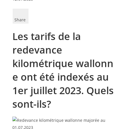
Share
Les tarifs de la
redevance
kilométrique wallonn
e ont été indexés au
1er juillet 2023. Quels
sont-ils?