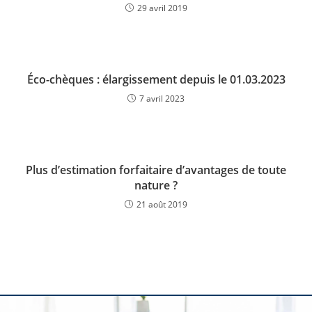
29 avril 2019
Éco-chèques : élargissement depuis le 01.03.2023
7 avril 2023
Plus d’estimation forfaitaire d’avantages de toute
nature ?
21 août 2019