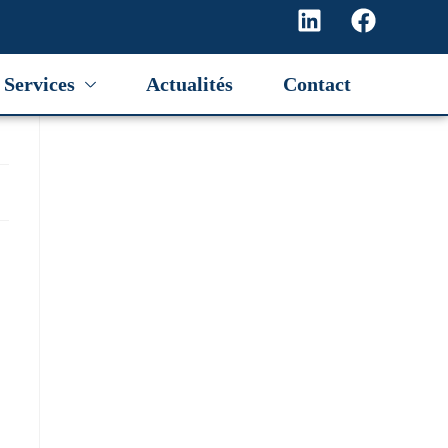
Services
Actualités
Contact