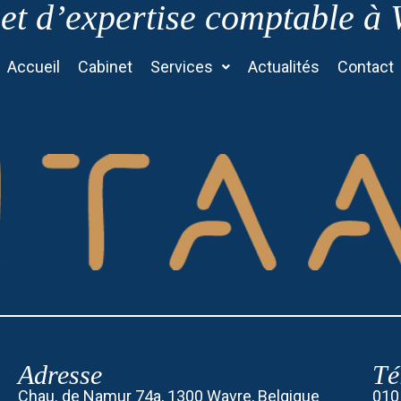
et d’expertise comptable à
Accueil
Cabinet
Services
Actualités
Contact
Adresse
Té
Chau. de Namur 74a, 1300 Wavre, Belgique
010