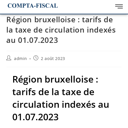
Région bruxelloise : tarifs de
la taxe de circulation indexés
au 01.07.2023
admin
2 août 2023
Région bruxelloise :
tarifs de la taxe de
circulation indexés au
01.07.2023