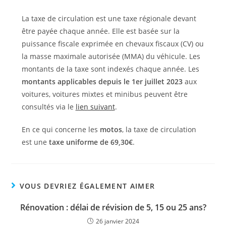
La taxe de circulation est une taxe régionale devant
être payée chaque année. Elle est basée sur la
puissance fiscale exprimée en chevaux fiscaux (CV) ou
la masse maximale autorisée (MMA) du véhicule. Les
montants de la taxe sont indexés chaque année. Les
montants applicables depuis le 1er juillet 2023
aux
voitures, voitures mixtes et minibus peuvent être
consultés via le
lien suivant
.
En ce qui concerne les
motos
, la taxe de circulation
est une
taxe uniforme de 69,30€
.
VOUS DEVRIEZ ÉGALEMENT AIMER
Rénovation : délai de révision de 5, 15 ou 25 ans?
26 janvier 2024