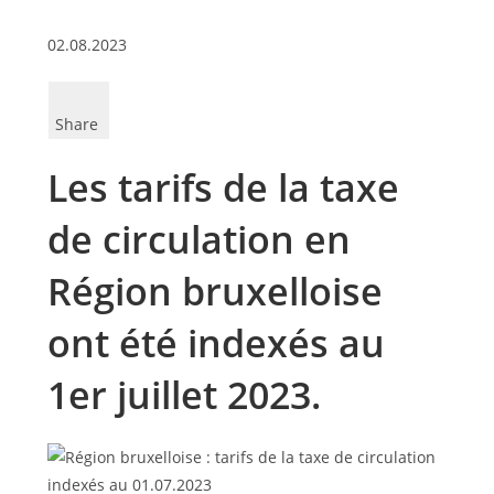
02.08.2023
Share
Les tarifs de la taxe
de circulation en
Région bruxelloise
ont été indexés au
1er juillet 2023.