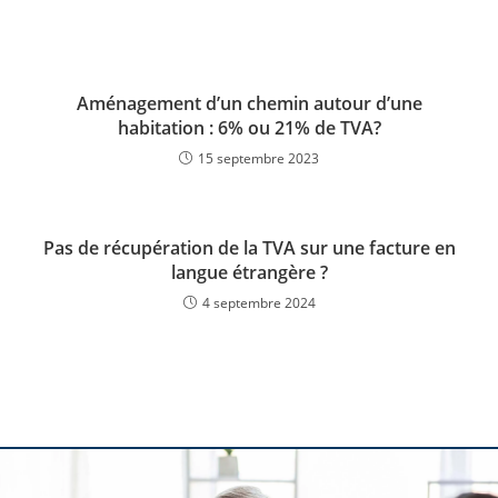
Aménagement d’un chemin autour d’une
habitation : 6% ou 21% de TVA?
15 septembre 2023
Pas de récupération de la TVA sur une facture en
langue étrangère ?
4 septembre 2024