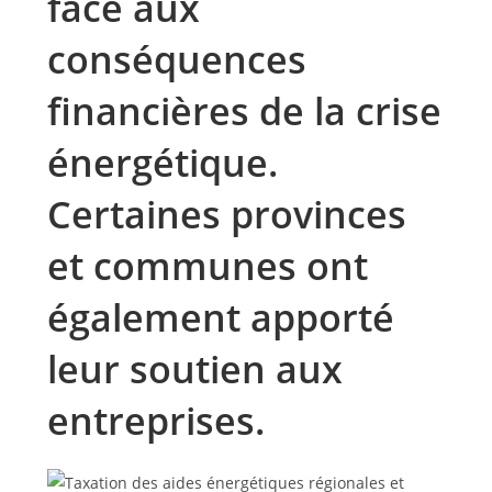
face aux
conséquences
financières de la crise
énergétique.
Certaines provinces
et communes ont
également apporté
leur soutien aux
entreprises.