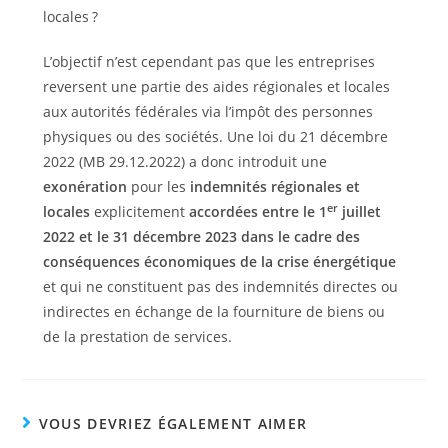
L’objectif n’est cependant pas que les entreprises
reversent une partie des aides régionales et locales
aux autorités fédérales via l’impôt des personnes
physiques ou des sociétés. Une loi du 21 décembre
2022 (MB 29.12.2022) a donc introduit une
exonération
pour les
indemnités régionales et
er
locales
explicitement
accordées entre le 1
juillet
2022 et le 31 décembre 2023 dans le cadre des
conséquences économiques de la crise énergétique
et qui ne constituent pas des indemnités directes ou
indirectes en échange de la fourniture de biens ou
de la prestation de services.
VOUS DEVRIEZ ÉGALEMENT AIMER