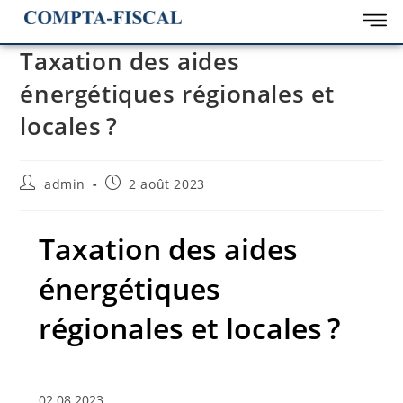
Taxation des aides
énergétiques régionales et
locales ?
admin
2 août 2023
Taxation des aides
énergétiques
régionales et locales ?
02.08.2023