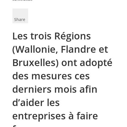
Share
Les trois Régions
(Wallonie, Flandre et
Bruxelles) ont adopté
des mesures ces
derniers mois afin
d’aider les
entreprises à faire