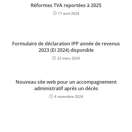
Réformes TVA reportées à 2025
17 avril 2024
Formulaire de déclaration IPP année de revenus
2023 (EI 2024) disponible
22 mars 2024
Nouveau site web pour un accompagnement
administratif après un décès
4 novembre 2024