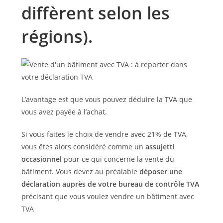
diffèrent selon les
régions).
L’avantage est que vous pouvez déduire la TVA que
vous avez payée à l’achat.
Si vous faites le choix de vendre avec 21% de TVA,
vous êtes alors considéré comme un
assujetti
occasionnel
pour ce qui concerne la vente du
bâtiment. Vous devez au préalable
déposer une
déclaration auprès de votre bureau de contrôle TVA
précisant que vous voulez vendre un bâtiment avec
TVA