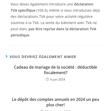
Vous devez également introduire une
déclaration
TVA spécifique
(104.5), même si vous introduisez déjà
des déclarations TVA pour votre activité régulière
soumise à la TVA. La vente du bâtiment avec TVA ne
peut donc
pas être reprise dans la déclaration TVA
périodique
.
VOUS DEVRIEZ ÉGALEMENT AIMER
Cadeau de mariage de la société : déductible
fiscalement?
4 juin 2024
Le dépôt des comptes annuels en 2024 un peu
plus cher!