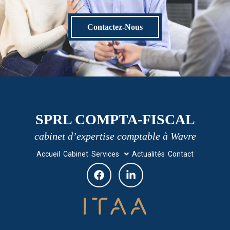
Contactez-Nous
SPRL COMPTA-FISCAL
cabinet d’expertise comptable à Wavre
Accueil
Cabinet
Services
Actualités
Contact