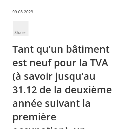
09.08.2023
Share
Tant qu’un bâtiment
est neuf pour la TVA
(à savoir jusqu’au
31.12 de la deuxième
année suivant la
première