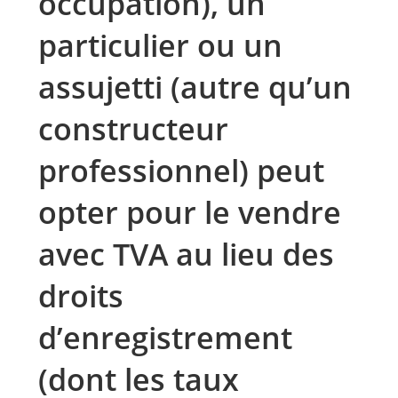
occupation), un
particulier ou un
assujetti (autre qu’un
constructeur
professionnel) peut
opter pour le vendre
avec TVA au lieu des
droits
d’enregistrement
(dont les taux