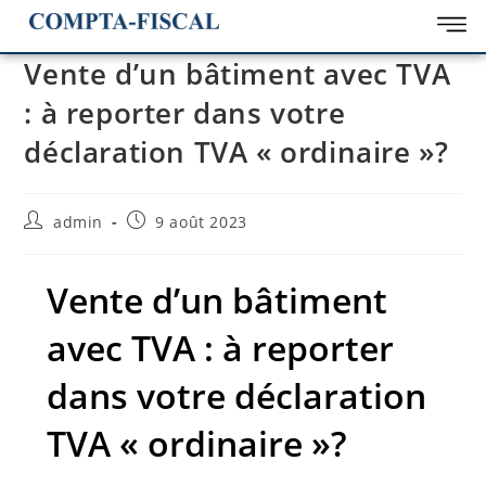
Vente d’un bâtiment avec TVA
: à reporter dans votre
déclaration TVA « ordinaire »?
admin
9 août 2023
Vente d’un bâtiment
avec TVA : à reporter
dans votre déclaration
TVA « ordinaire »?