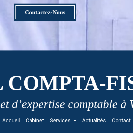
Contactez-Nous
L COMPTA-FI
et d’expertise comptable à
Accueil
Cabinet
Services
Actualités
Contact