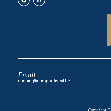
Email
contact@compta-fiscal.be
Copyright C