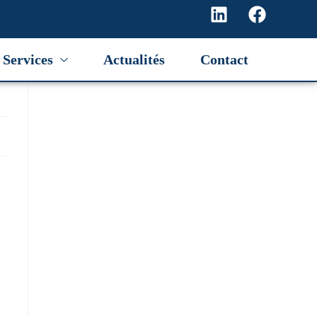
Services
Actualités
Contact