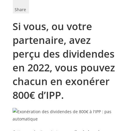
Share
Si vous, ou votre
partenaire, avez
perçu des dividendes
en 2022, vous pouvez
chacun en exonérer
800€ d’IPP.