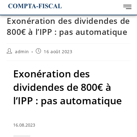
Exonération des dividendes de
800€ à l’IPP : pas automatique
admin
16 août 2023
Exonération des
dividendes de 800€ à
l’IPP : pas automatique
16.08.2023