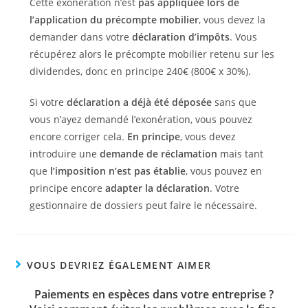
Cette exonération n’est
pas appliquée lors de
l’application du précompte mobilier
, vous devez la
demander dans votre
déclaration d’impôts
. Vous
récupérez alors le précompte mobilier retenu sur les
dividendes, donc en principe 240€ (800€ x 30%).
Si votre
déclaration a déjà été déposée
sans que
vous n’ayez demandé l’exonération, vous pouvez
encore corriger cela.
En principe
, vous devez
introduire une
demande de réclamation
mais tant
que
l’imposition n’est pas établie
, vous pouvez en
principe encore
adapter la déclaration
. Votre
gestionnaire de dossiers peut faire le nécessaire.
VOUS DEVRIEZ ÉGALEMENT AIMER
Paiements en espèces dans votre entreprise ?