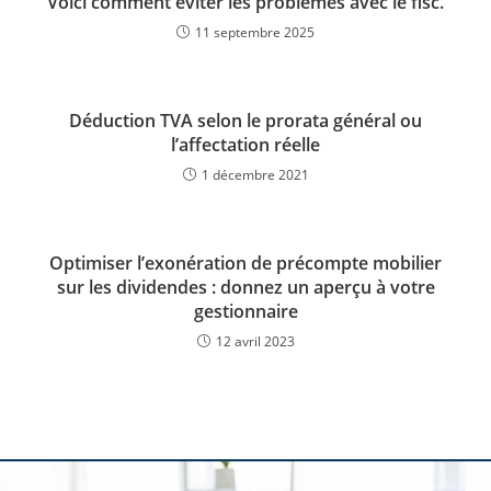
Voici comment éviter les problèmes avec le fisc.
11 septembre 2025
Déduction TVA selon le prorata général ou
l’affectation réelle
1 décembre 2021
Optimiser l’exonération de précompte mobilier
sur les dividendes : donnez un aperçu à votre
gestionnaire
12 avril 2023