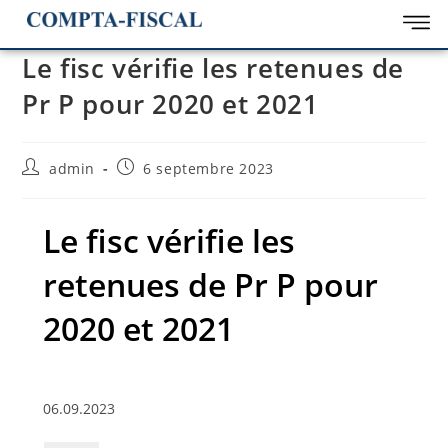
Le fisc vérifie les retenues de
Pr P pour 2020 et 2021
admin
6 septembre 2023
Le fisc vérifie les
retenues de Pr P pour
2020 et 2021
06.09.2023