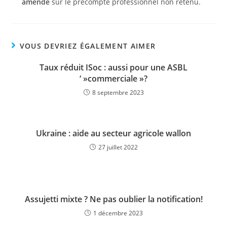
amende
sur le précompte professionnel non retenu.
VOUS DEVRIEZ ÉGALEMENT AIMER
Taux réduit ISoc : aussi pour une ASBL
‘ »commerciale »?
8 septembre 2023
Ukraine : aide au secteur agricole wallon
27 juillet 2022
Assujetti mixte ? Ne pas oublier la notification!
1 décembre 2023