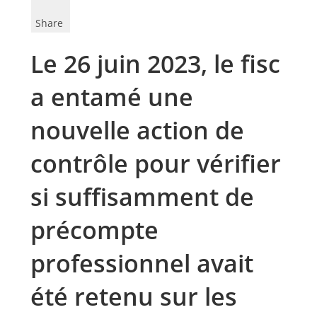
Share
Le 26 juin 2023, le fisc
a entamé une
nouvelle action de
contrôle pour vérifier
si suffisamment de
précompte
professionnel avait
été retenu sur les