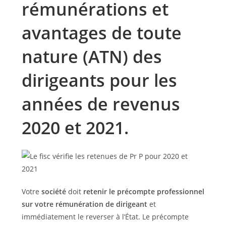
rémunérations et
avantages de toute
nature (ATN) des
dirigeants pour les
années de revenus
2020 et 2021.
Votre
société
doit
retenir le précompte professionnel
sur votre rémunération de dirigeant
et
immédiatement le reverser à l’État. Le précompte