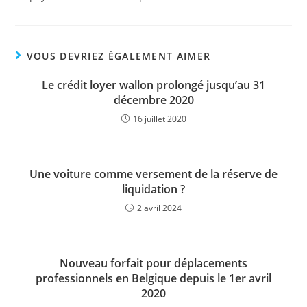
VOUS DEVRIEZ ÉGALEMENT AIMER
Le crédit loyer wallon prolongé jusqu’au 31
décembre 2020
16 juillet 2020
Une voiture comme versement de la réserve de
liquidation ?
2 avril 2024
Nouveau forfait pour déplacements
professionnels en Belgique depuis le 1er avril
2020