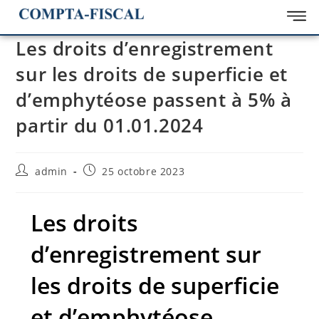
Les droits d’enregistrement
sur les droits de superficie et
d’emphytéose passent à 5% à
partir du 01.01.2024
admin
25 octobre 2023
Les droits
d’enregistrement sur
les droits de superficie
et d’emphytéose