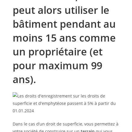
peut alors utiliser le
bâtiment pendant au
moins 15 ans comme
un propriétaire (et
pour maximum 99
ans).
Dans le cas d’un droit de superficie, vous permettez à
votre société de construire sur un
terrain
qui vous