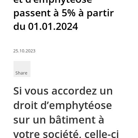
passent à 5% à partir
du 01.01.2024
25.10.2023
Share
Si vous accordez un
droit d’emphytéose
sur un bâtiment à
votre société, celle-ci