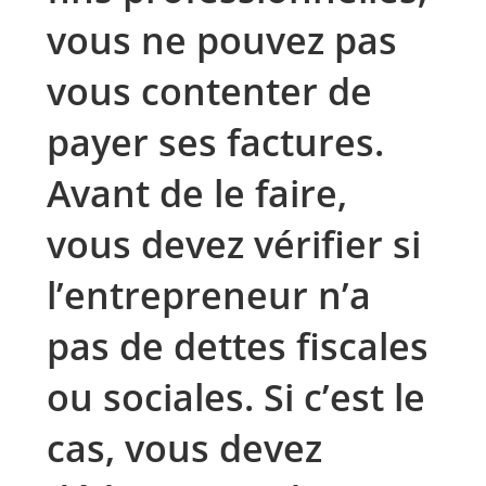
vous ne pouvez pas
vous contenter de
payer ses factures.
Avant de le faire,
vous devez vérifier si
l’entrepreneur n’a
pas de dettes fiscales
ou sociales. Si c’est le
cas, vous devez