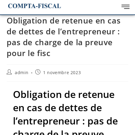
Obligation de retenue en cas
de dettes de l’entrepreneur :
pas de charge de la preuve
pour le fisc
admin
1 novembre 2023
Obligation de retenue
en cas de dettes de
l’entrepreneur : pas de
charge de la preuve