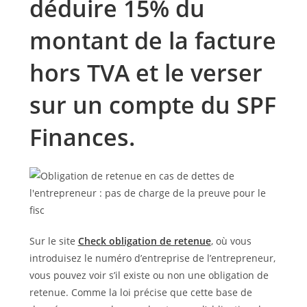
déduire 15% du
montant de la facture
hors TVA et le verser
sur un compte du SPF
Finances.
Sur le site
Check obligation de retenue
, où vous
introduisez le numéro d’entreprise de l’entrepreneur,
vous pouvez voir s’il existe ou non une obligation de
retenue. Comme la loi précise que cette base de