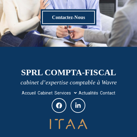
Contactez-Nous
SPRL COMPTA-FISCAL
cabinet d’expertise comptable à Wavre
Accueil
Cabinet
Services
Actualités
Contact