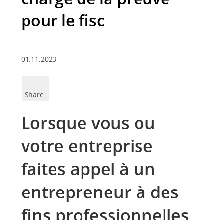
pour le fisc
01.11.2023
Share
Lorsque vous ou
votre entreprise
faites appel à un
entrepreneur à des
fins professionnelles,