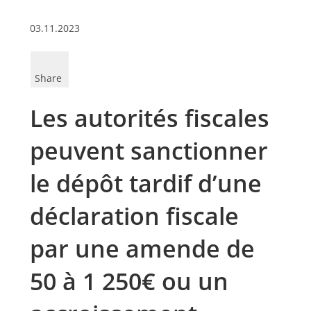
03.11.2023
Share
Les autorités fiscales
peuvent sanctionner
le dépôt tardif d’une
déclaration fiscale
par une amende de
50 à 1 250€ ou un