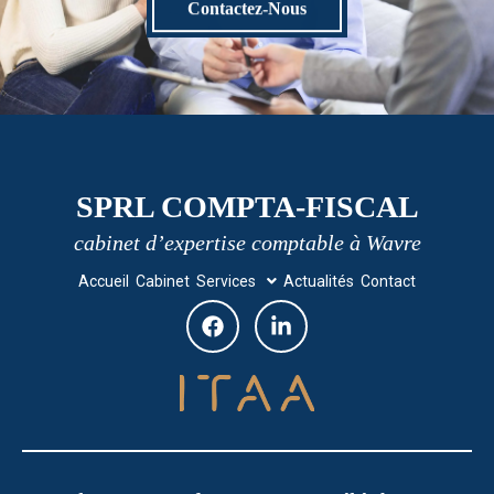
Contactez-Nous
SPRL COMPTA-FISCAL
cabinet d’expertise comptable à Wavre
Accueil
Cabinet
Services
Actualités
Contact