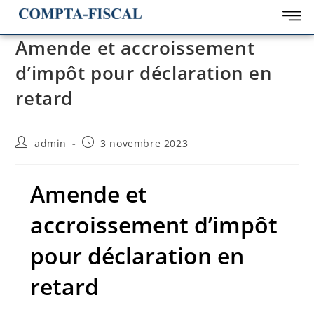
Amende et accroissement
d’impôt pour déclaration en
retard
admin
3 novembre 2023
Amende et
accroissement d’impôt
pour déclaration en
retard