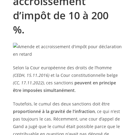
accroissement
d’impôt de 10 à 200
%.
Selon la Cour européenne des droits de l’homme
(CEDH, 15.11.2016)
et la Cour constitutionnelle belge
(CC, 17.11.2022)
, ces sanctions
peuvent en principe
être imposées simultanément
.
Toutefois, le cumul des deux sanctions doit être
proportionné à la gravité de l’infraction
, ce qui n’est
pas toujours le cas. Récemment, une cour d’appel de
Gand a jugé que le cumul était possible parce que le
contribuable en question n’avait pas déposé de