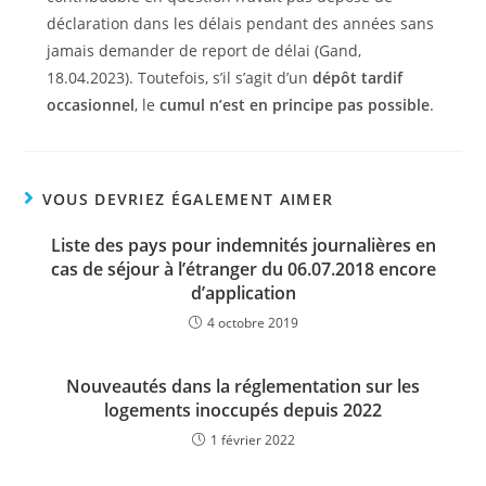
déclaration dans les délais pendant des années sans
jamais demander de report de délai (Gand,
18.04.2023). Toutefois, s’il s’agit d’un
dépôt tardif
occasionnel
, le
cumul n’est en principe pas possible
.
VOUS DEVRIEZ ÉGALEMENT AIMER
Liste des pays pour indemnités journalières en
cas de séjour à l’étranger du 06.07.2018 encore
d’application
4 octobre 2019
Nouveautés dans la réglementation sur les
logements inoccupés depuis 2022
1 février 2022