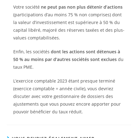
Votre société
ne peut pas non plus détenir d’actions
(participations d’au moins 75 % non comprises) dont
la valeur d’investissement est supérieure à 50 % du
capital libéré, majoré des réserves taxées et des plus-
values comptabilisées.
Enfin, les sociétés
dont les actions sont détenues à
50 % au moins par d’autres sociétés sont exclues
du
taux PME.
L’exercice comptable 2023 étant presque terminé
(exercice comptable = année civile), vous devriez
discuter avec votre gestionnaire de dossiers des
ajustements que vous pouvez encore apporter pour
pouvoir bénéficier du taux réduit.