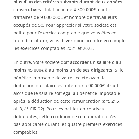
plus d’un des critères suivants durant deux années
consécutives
: total bilan de 4 500 000€, chiffre
d’affaires de 9 000 000€ et nombre de travailleurs
occupés de 50. Pour apprécier si votre société est
petite pour l’exercice comptable que vous êtes en
train de clôturer, vous devez donc prendre en compte
les exercices comptables 2021 et 2022.
En outre, votre société doit
accorder un salaire d’au
moins 45 000€ à au moins un de ses dirigeants.
Si le
bénéfice imposable de votre société avant la
déduction du salaire est inférieur à 90 000€, il suffit
alors que le salaire soit égal au bénéfice imposable
après la déduction de cette rémunération (art. 215,
al. 3, 4° CIR 92). Pour les petites entreprises
débutantes, cette condition de rémunération n’est
pas applicable durant les quatre premiers exercices
comptables.