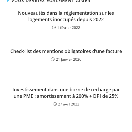
VOUS DEVRIEZ ÉGALEMENT AIMER
Nouveautés dans la réglementation sur les
logements inoccupés depuis 2022
1 février 2022
Check-list des mentions obligatoires d’une facture
21 janvier 2026
Investissement dans une borne de recharge par
une PME : amortissement à 200% + DPI de 25%
27 avril 2022