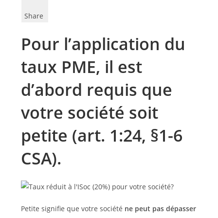
Share
Pour l’application du
taux PME, il est
d’abord requis que
votre société soit
petite (art. 1:24, §1-6
CSA).
Petite signifie que votre société
ne peut pas dépasser