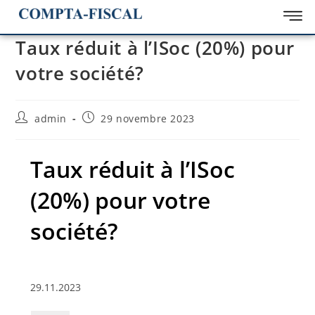
Taux réduit à l’ISoc (20%) pour
votre société?
admin
29 novembre 2023
Taux réduit à l’ISoc
(20%) pour votre
société?
29.11.2023