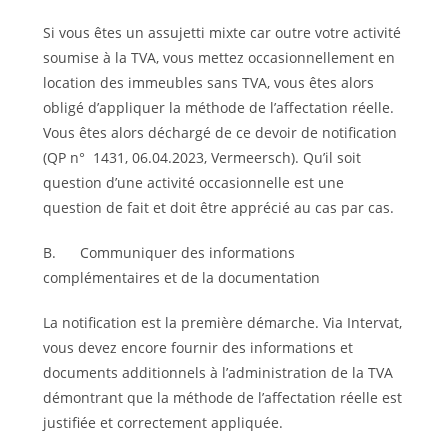
Si vous êtes un assujetti mixte car outre votre activité
soumise à la TVA, vous mettez occasionnellement en
location des immeubles sans TVA, vous êtes alors
obligé d’appliquer la méthode de l’affectation réelle.
Vous êtes alors déchargé de ce devoir de notification
(QP n° 1431, 06.04.2023, Vermeersch). Qu’il soit
question d’une activité occasionnelle est une
question de fait et doit être apprécié au cas par cas.
B. Communiquer des informations
complémentaires et de la documentation
La notification est la première démarche. Via Intervat,
vous devez encore fournir des informations et
documents additionnels à l’administration de la TVA
démontrant que la méthode de l’affectation réelle est
justifiée et correctement appliquée.