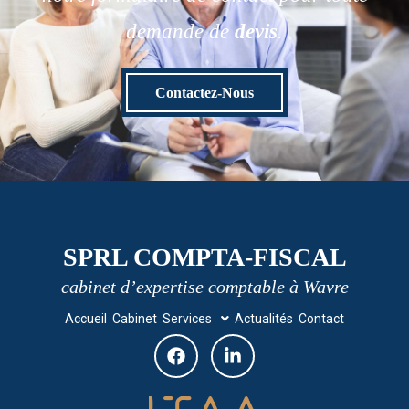
demande de
devis
.
Contactez-Nous
SPRL COMPTA-FISCAL
cabinet d’expertise comptable à Wavre
Accueil
Cabinet
Services
Actualités
Contact