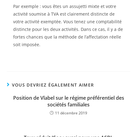
Par exemple : vous êtes un assujetti mixte et votre
activité soumise à TVA est clairement distincte de
votre activité exemptée. Vous tenez une comptabilité
distincte pour les deux activités. Dans ce cas, il y a de
fortes chances que la méthode de l’affectation réelle
soit imposée.
VOUS DEVRIEZ ÉGALEMENT AIMER
Position de Vlabel sur le régime préférentiel des
sociétés familiales
11 décembre 2019