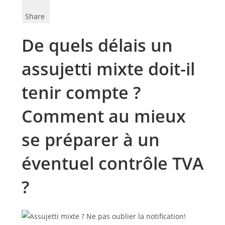
Share
De quels délais un
assujetti mixte doit-il
tenir compte ?
Comment au mieux
se préparer à un
éventuel contrôle TVA
?