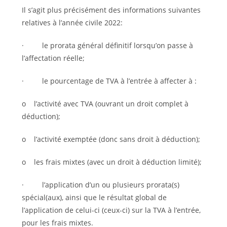
Il s’agit plus précisément des informations suivantes
relatives à l’année civile 2022:
· le prorata général définitif lorsqu’on passe à
l’affectation réelle;
· le pourcentage de TVA à l’entrée à affecter à :
o l’activité avec TVA (ouvrant un droit complet à
déduction);
o l’activité exemptée (donc sans droit à déduction);
o les frais mixtes (avec un droit à déduction limité);
· l’application d’un ou plusieurs prorata(s)
spécial(aux), ainsi que le résultat global de
l’application de celui-ci (ceux-ci) sur la TVA à l’entrée,
pour les frais mixtes.