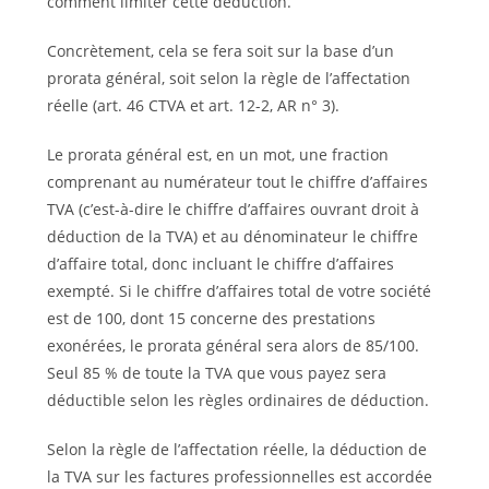
comment limiter cette déduction.
Concrètement, cela se fera soit sur la base d’un
prorata général, soit selon la règle de l’affectation
réelle (art. 46 CTVA et art. 12-2, AR n° 3).
Le prorata général est, en un mot, une fraction
comprenant au numérateur tout le chiffre d’affaires
TVA (c’est-à-dire le chiffre d’affaires ouvrant droit à
déduction de la TVA) et au dénominateur le chiffre
d’affaire total, donc incluant le chiffre d’affaires
exempté. Si le chiffre d’affaires total de votre société
est de 100, dont 15 concerne des prestations
exonérées, le prorata général sera alors de 85/100.
Seul 85 % de toute la TVA que vous payez sera
déductible selon les règles ordinaires de déduction.
Selon la règle de l’affectation réelle, la déduction de
la TVA sur les factures professionnelles est accordée