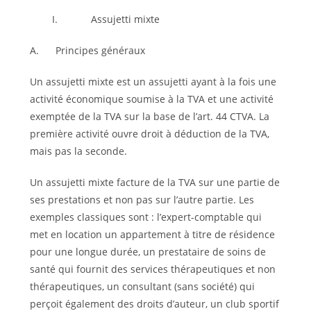
I. Assujetti mixte
A. Principes généraux
Un assujetti mixte est un assujetti ayant à la fois une
activité économique soumise à la TVA et une activité
exemptée de la TVA sur la base de l’art. 44 CTVA. La
première activité ouvre droit à déduction de la TVA,
mais pas la seconde.
Un assujetti mixte facture de la TVA sur une partie de
ses prestations et non pas sur l’autre partie. Les
exemples classiques sont : l’expert-comptable qui
met en location un appartement à titre de résidence
pour une longue durée, un prestataire de soins de
santé qui fournit des services thérapeutiques et non
thérapeutiques, un consultant (sans société) qui
perçoit également des droits d’auteur, un club sportif