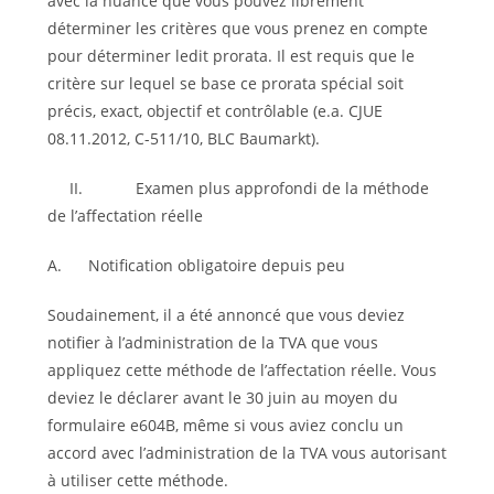
avec la nuance que vous pouvez librement
déterminer les critères que vous prenez en compte
pour déterminer ledit prorata. Il est requis que le
critère sur lequel se base ce prorata spécial soit
précis, exact, objectif et contrôlable (e.a. CJUE
08.11.2012, C-511/10, BLC Baumarkt).
II. Examen plus approfondi de la méthode
de l’affectation réelle
A. Notification obligatoire depuis peu
Soudainement, il a été annoncé que vous deviez
notifier à l’administration de la TVA que vous
appliquez cette méthode de l’affectation réelle. Vous
deviez le déclarer avant le 30 juin au moyen du
formulaire e604B, même si vous aviez conclu un
accord avec l’administration de la TVA vous autorisant
à utiliser cette méthode.