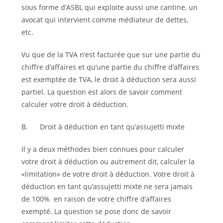
sous forme d’ASBL qui exploite aussi une cantine, un
avocat qui intervient comme médiateur de dettes,
etc.
Vu que de la TVA n’est facturée que sur une partie du
chiffre d’affaires et qu’une partie du chiffre d’affaires
est exemptée de TVA, le droit à déduction sera aussi
partiel. La question est alors de savoir comment
calculer votre droit à déduction.
B. Droit à déduction en tant qu’assujetti mixte
Il y a deux méthodes bien connues pour calculer
votre droit à déduction ou autrement dit, calculer la
«limitation» de votre droit à déduction. Votre droit à
déduction en tant qu’assujetti mixte ne sera jamais
de 100% en raison de votre chiffre d’affaires
exempté. La question se pose donc de savoir