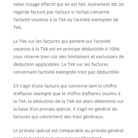
selon l’usage effectif qui en est fait. Autrement dit, on
regarde facture par facture si l’achat concerne
l’activité soumise à la TVA ou l’activité exemptée de
TVA.
La TVA sur les factures qui portent sur l’activité
soumise à la TVA est en principe déductible à 100%
sous réserve bien sûr des limitations et exclusions de
déduction applicables. La TVA sur les factures
concernant l’activité exemptée n’est pas déductible.
S’il s’agit d’une facture qui concerne tant le chiffre
d’affaires exempté que le chiffre d’affaires soumis à
la TVA, la déduction de la TVA est alors déterminé sur
la base d’un prorata spécial. Il s’agit en général de
factures qui concernent des frais généraux.
Le prorata spécial est comparable au prorata général