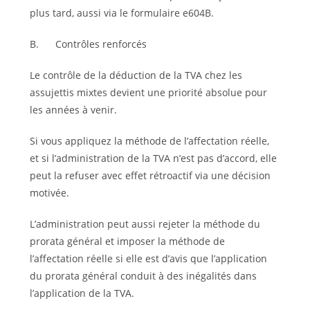
plus tard, aussi via le formulaire e604B.
B. Contrôles renforcés
Le contrôle de la déduction de la TVA chez les
assujettis mixtes devient une priorité absolue pour
les années à venir.
Si vous appliquez la méthode de l’affectation réelle,
et si l’administration de la TVA n’est pas d’accord, elle
peut la refuser avec effet rétroactif via une décision
motivée.
L’administration peut aussi rejeter la méthode du
prorata général et imposer la méthode de
l’affectation réelle si elle est d’avis que l’application
du prorata général conduit à des inégalités dans
l’application de la TVA.