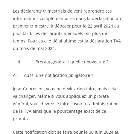
Les déclarants trimestriels doivent reprendre ces
informations complémentaires dans la déclaration du
premier trimestre, à déposer pour le 22 avril 2024 au
plus tard. Les déclarants mensuels ont plus de
temps. Pour eux, le délai ultime est la déclaration TVA
du mois de mai 2024.
III. Prorata général : quelle nouveauté ?
A. Aussi une notification obligatoire ?
Jusqu’à présent, vous ne deviez rien faire, mais cela
va changer. Même si vous appliquez un prorata
général, vous devrez le faire savoir à l’administration
de la TVA ainsi que le pourcentage exact de ce
prorata.
Cette notification doit se faire pour le 30 juin 2024 au