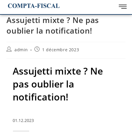
Assujetti mixte ? Ne pas
oublier la notification!
admin
1 décembre 2023
Assujetti mixte ? Ne
pas oublier la
notification!
01.12.2023