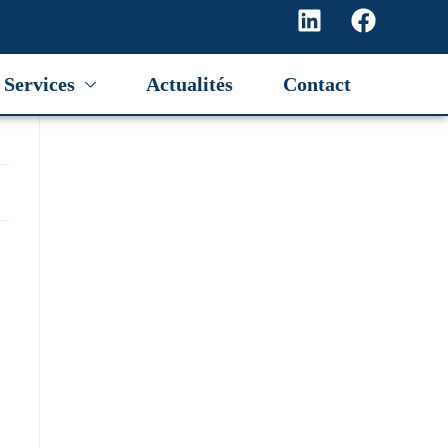
Services
Actualités
Contact