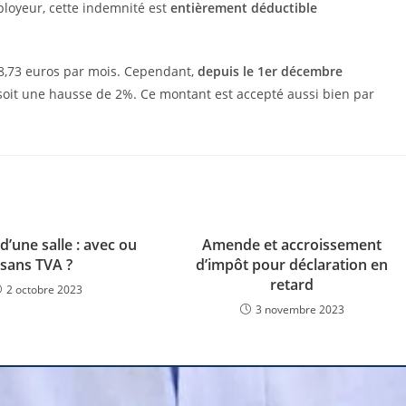
ployeur, cette indemnité est
entièrement déductible
 148,73 euros par mois. Cependant,
depuis le 1er décembre
 soit une hausse de 2%. Ce montant est accepté aussi bien par
d’une salle : avec ou
Amende et accroissement
sans TVA ?
d’impôt pour déclaration en
retard
2 octobre 2023
3 novembre 2023