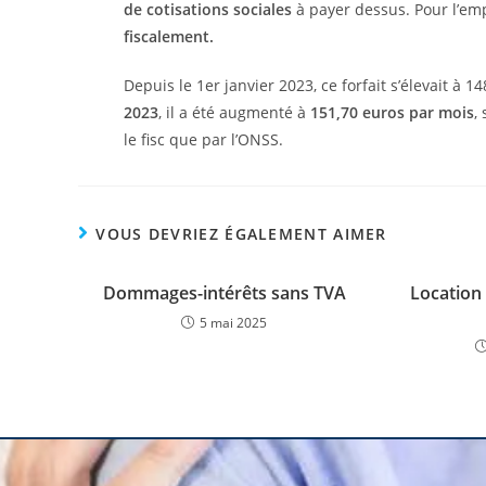
de cotisations sociales
à payer dessus. Pour l’em
fiscalement.
Depuis le 1er janvier 2023, ce forfait s’élevait à
2023
, il a été augmenté à
151,70 euros par mois
,
le fisc que par l’ONSS.
VOUS DEVRIEZ ÉGALEMENT AIMER
Dommages-intérêts sans TVA
Location 
5 mai 2025