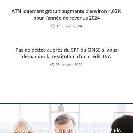
ATN logement gratuit augmente d’environ 4,05%
pour l’année de revenus 2024
19 janvier 2024
Pas de dettes auprès du SPF ou ONSS si vous
demandez la restitution d’un crédit TVA
28 octobre 2022
Contactez-nous au
010 40 14 14
ou via