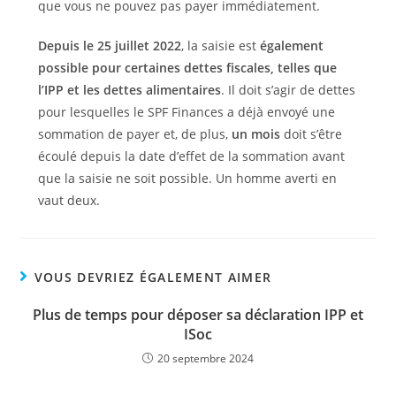
que vous ne pouvez pas payer immédiatement.
Depuis le 25 juillet 2022
, la saisie est
également
possible pour certaines dettes fiscales, telles que
l’IPP et les dettes alimentaires
. Il doit s’agir de dettes
pour lesquelles le SPF Finances a déjà envoyé une
sommation de payer et, de plus,
un mois
doit s’être
écoulé depuis la date d’effet de la sommation avant
que la saisie ne soit possible. Un homme averti en
vaut deux.
VOUS DEVRIEZ ÉGALEMENT AIMER
Plus de temps pour déposer sa déclaration IPP et
ISoc
20 septembre 2024