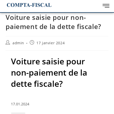
Voiture saisie pour non-
paiement de la dette fiscale?
admin
17 janvier 2024
Voiture saisie pour
non-paiement de la
dette fiscale?
17.01.2024