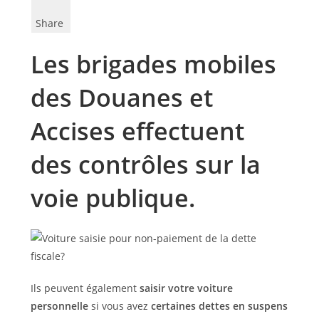
Share
Les brigades mobiles
des Douanes et
Accises effectuent
des contrôles sur la
voie publique.
Ils peuvent également
saisir votre voiture
personnelle
si vous avez
certaines dettes en suspens