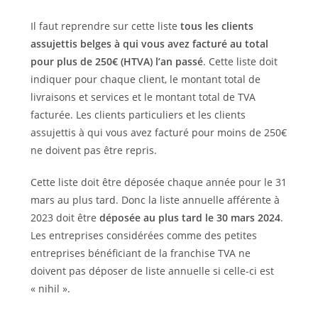
Il faut reprendre sur cette liste
tous les clients
assujettis belges à qui vous avez facturé au total
pour plus de 250€ (HTVA) l’an passé
. Cette liste doit
indiquer pour chaque client, le montant total de
livraisons et services et le montant total de TVA
facturée. Les clients particuliers et les clients
assujettis à qui vous avez facturé pour moins de 250€
ne doivent pas être repris.
Cette liste doit être déposée chaque année pour le 31
mars au plus tard. Donc la liste annuelle afférente à
2023 doit être
déposée au plus tard le 30 mars 2024
.
Les entreprises considérées comme des petites
entreprises bénéficiant de la franchise TVA ne
doivent pas déposer de liste annuelle si celle-ci est
« nihil ».