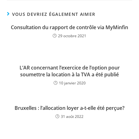
VOUS DEVRIEZ ÉGALEMENT AIMER
Consultation du rapport de contrôle via MyMinfin
29 octobre 2021
L’AR concernant l’exercice de l’option pour
soumettre la location à la TVA a été publié
10 janvier 2020
Bruxelles : l’allocation loyer a-t-elle été perçue?
31 août 2022