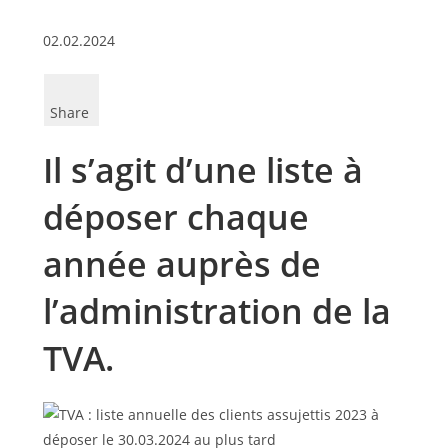
02.02.2024
Share
Il s’agit d’une liste à
déposer chaque
année auprès de
l’administration de la
TVA.