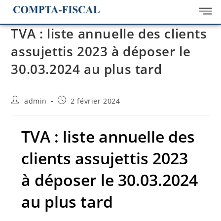
TVA : liste annuelle des clients
assujettis 2023 à déposer le
30.03.2024 au plus tard
admin
2 février 2024
TVA : liste annuelle des
clients assujettis 2023
à déposer le 30.03.2024
au plus tard