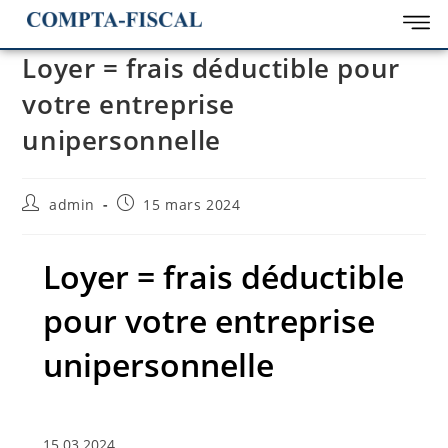
Loyer = frais déductible pour
votre entreprise
unipersonnelle
admin
15 mars 2024
Loyer = frais déductible
pour votre entreprise
unipersonnelle
15.03.2024