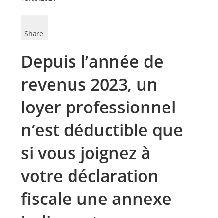
Share
Depuis l’année de
revenus 2023, un
loyer professionnel
n’est déductible que
si vous joignez à
votre déclaration
fiscale une annexe