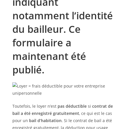
indiquant
notamment l’identité
du bailleur. Ce
formulaire a
maintenant été
publié.
Toutefois, le loyer n’est
pas déductible
si
contrat de
bail a été enregistré gratuitement
, ce qui est le cas
pour un
bail d’habitation
. Si le contrat de bail a été
enregistré gratuitement, la déduction pour usage