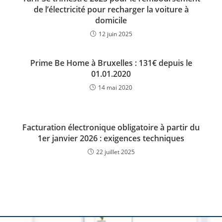
de l’électricité pour recharger la voiture à
domicile
12 juin 2025
Prime Be Home à Bruxelles : 131€ depuis le
01.01.2020
14 mai 2020
Facturation électronique obligatoire à partir du
1er janvier 2026 : exigences techniques
22 juillet 2025