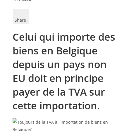
Share
Celui qui importe des
biens en Belgique
depuis un pays non
EU doit en principe
payer de la TVA sur
cette importation.