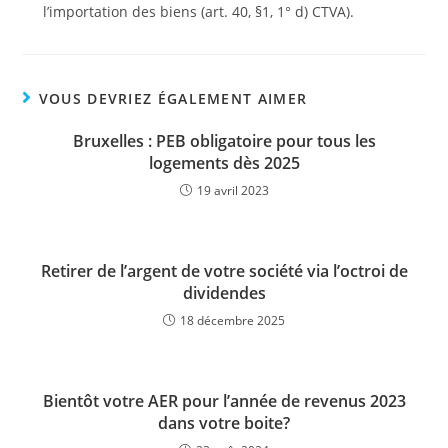
l’importation des biens (art. 40, §1, 1° d) CTVA).
VOUS DEVRIEZ ÉGALEMENT AIMER
Bruxelles : PEB obligatoire pour tous les
logements dès 2025
19 avril 2023
Retirer de l’argent de votre société via l’octroi de
dividendes
18 décembre 2025
Bientôt votre AER pour l’année de revenus 2023
dans votre boite?