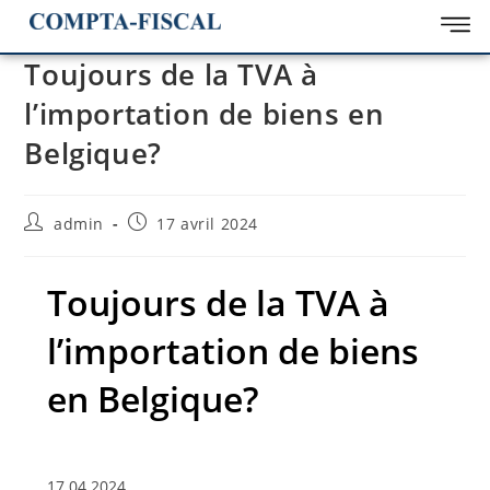
Toujours de la TVA à
l’importation de biens en
Belgique?
admin
17 avril 2024
Toujours de la TVA à
l’importation de biens
en Belgique?
17.04.2024