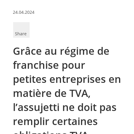
24.04.2024
Share
Grâce au régime de
franchise pour
petites entreprises en
matière de TVA,
l’assujetti ne doit pas
remplir certaines