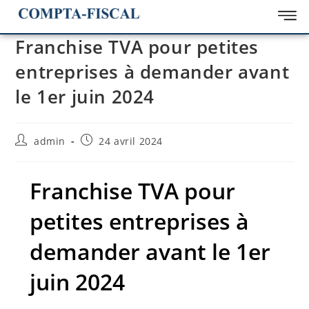
Franchise TVA pour petites
entreprises à demander avant
le 1er juin 2024
admin
24 avril 2024
Franchise TVA pour
petites entreprises à
demander avant le 1er
juin 2024