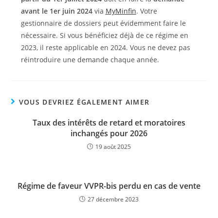
avant le 1er juin 2024
via
MyMinfin
. Votre
gestionnaire de dossiers peut évidemment faire le
nécessaire. Si vous bénéficiez déjà de ce régime en
2023, il reste applicable en 2024. Vous ne devez pas
réintroduire une demande chaque année.
VOUS DEVRIEZ ÉGALEMENT AIMER
Taux des intérêts de retard et moratoires
inchangés pour 2026
19 août 2025
Régime de faveur VVPR-bis perdu en cas de vente
27 décembre 2023