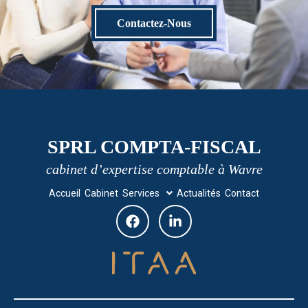
Contactez-Nous
SPRL COMPTA-FISCAL
cabinet d’expertise comptable à Wavre
Accueil
Cabinet
Services
Actualités
Contact