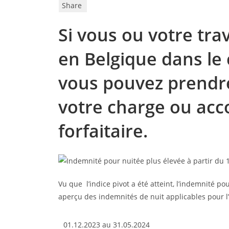
Share
Si vous ou votre trav
en Belgique dans le
vous pouvez prendre 
votre charge ou acc
forfaitaire.
Vu que l’indice pivot a été atteint, l’indemnité po
aperçu des indemnités de nuit applicables pour l’
01.12.2023 au 31.05.2024