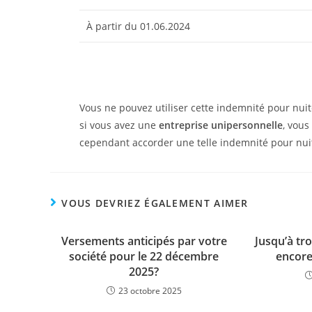
À partir du 01.06.2024
Vous ne pouvez utiliser cette indemnité pour nuit
si vous avez une
entreprise unipersonnelle
, vous
cependant accorder une telle indemnité pour nu
VOUS DEVRIEZ ÉGALEMENT AIMER
Versements anticipés par votre
Jusqu’à tro
société pour le 22 décembre
encore
2025?
23 octobre 2025