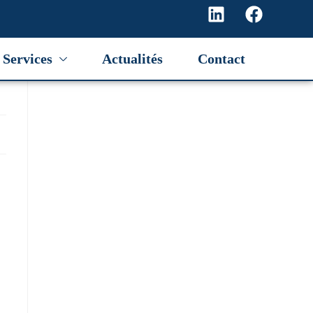
Services
Actualités
Contact