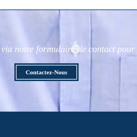
via notre formulaire de contact pou
Contactez-Nous