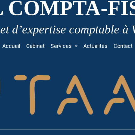
L COMPTA-FI
et d’expertise comptable à
Accueil
Cabinet
Services
Actualités
Contact