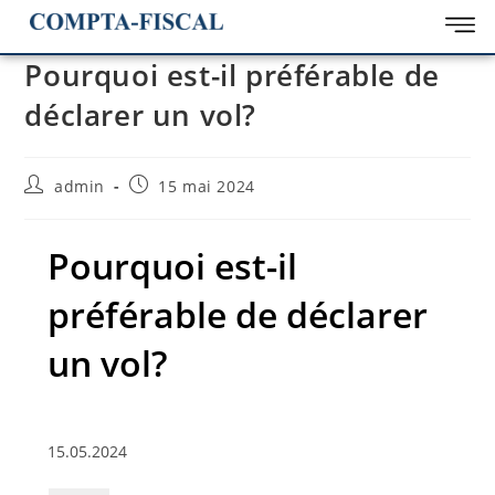
Pourquoi est-il préférable de
déclarer un vol?
admin
15 mai 2024
Pourquoi est-il
préférable de déclarer
un vol?
15.05.2024