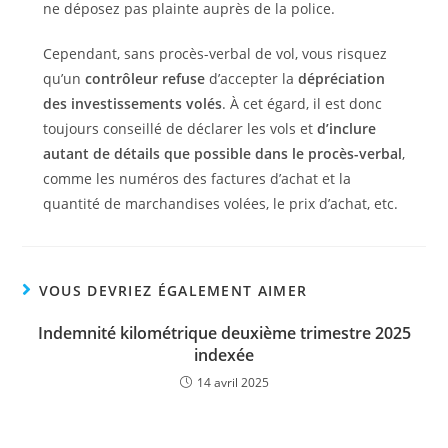
ne déposez pas plainte auprès de la police.
Cependant, sans procès-verbal de vol, vous risquez
qu’un
contrôleur refuse
d’accepter la
dépréciation
des investissements volés
. À cet égard, il est donc
toujours conseillé de déclarer les vols et
d’inclure
autant de détails que possible dans le procès-verbal
,
comme les numéros des factures d’achat et la
quantité de marchandises volées, le prix d’achat, etc.
VOUS DEVRIEZ ÉGALEMENT AIMER
Indemnité kilométrique deuxième trimestre 2025
indexée
14 avril 2025