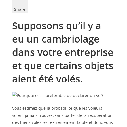
Share
Supposons qu’il y a
eu un cambriolage
dans votre entreprise
et que certains objets
aient été volés.
Vous estimez que la probabilité que les voleurs
soient jamais trouvés, sans parler de la récupération
des biens volés, est extrêmement faible et donc vous