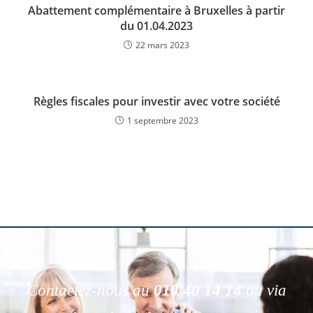
Abattement complémentaire à Bruxelles à partir
du 01.04.2023
22 mars 2023
Règles fiscales pour investir avec votre société
1 septembre 2023
Contactez-nous au
010 40 14 14
ou via