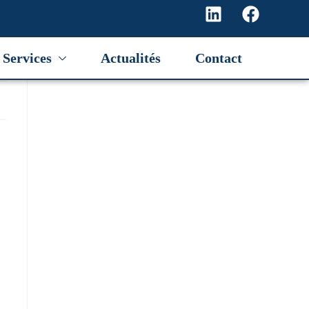
Services
Actualités
Contact