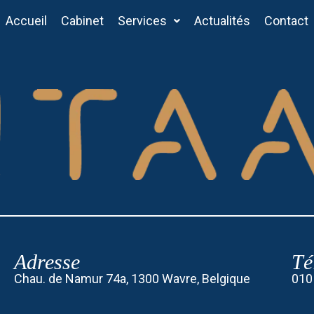
Accueil
Cabinet
Services
Actualités
Contact
Adresse
Té
Chau. de Namur 74a, 1300 Wavre, Belgique
010