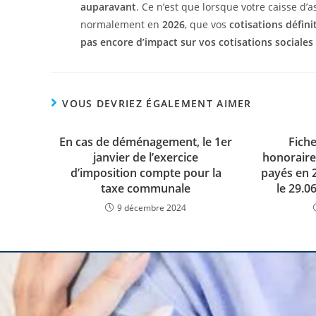
auparavant
. Ce n’est que lorsque votre caisse d’
normalement en
2026
, que vos
cotisations défini
pas encore d’impact sur vos cotisations sociales
VOUS DEVRIEZ ÉGALEMENT AIMER
En cas de déménagement, le 1er
Fiche
janvier de l’exercice
honoraire
d’imposition compte pour la
payés en 
taxe communale
le 29.0
9 décembre 2024