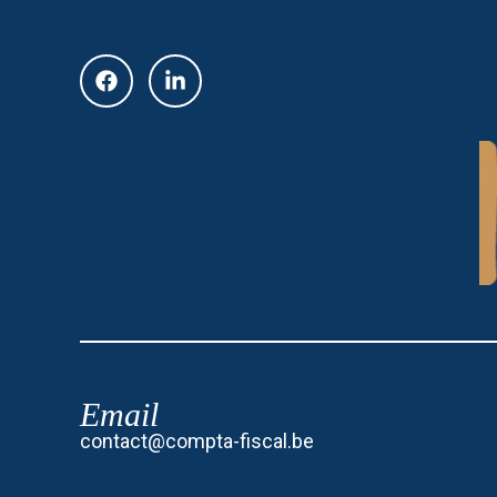
Email
contact@compta-fiscal.be