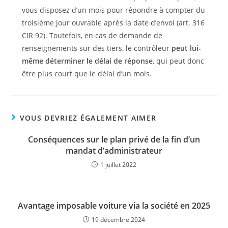
vous disposez d’un mois pour répondre à compter du
troisième jour ouvrable après la date d’envoi (art. 316
CIR 92). Toutefois, en cas de demande de
renseignements sur des tiers, le contrôleur
peut lui-
même déterminer le délai de réponse
, qui peut donc
être plus court que le délai d’un mois.
VOUS DEVRIEZ ÉGALEMENT AIMER
Conséquences sur le plan privé de la fin d’un
mandat d’administrateur
1 juillet 2022
Avantage imposable voiture via la société en 2025
19 décembre 2024