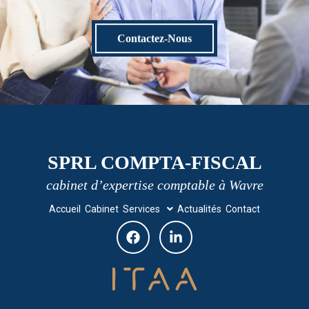
Contactez-Nous
SPRL COMPTA-FISCAL
cabinet d’expertise comptable à Wavre
Accueil
Cabinet
Services
Actualités
Contact