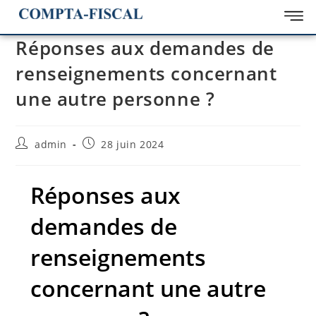
Réponses aux demandes de
renseignements concernant
une autre personne ?
admin
28 juin 2024
Réponses aux
demandes de
renseignements
concernant une autre