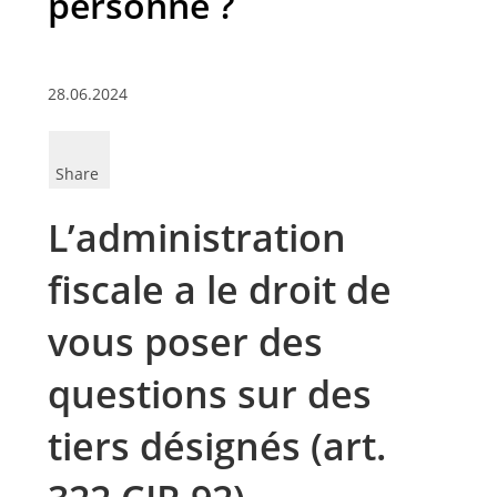
personne ?
28.06.2024
Share
L’administration
fiscale a le droit de
vous poser des
questions sur des
tiers désignés (art.