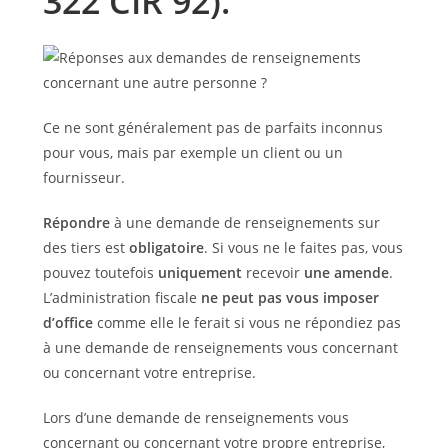
322 CIR 92).
Ce ne sont généralement pas de parfaits inconnus
pour vous, mais par exemple un client ou un
fournisseur.
Répondre
à une demande de renseignements sur
des tiers est
obligatoire
. Si vous ne le faites pas, vous
pouvez toutefois
uniquement
recevoir
une amende
.
L’administration fiscale
ne peut pas vous imposer
d’office
comme elle le ferait si vous ne répondiez pas
à une demande de renseignements vous concernant
ou concernant votre entreprise.
Lors d’une demande de renseignements vous
concernant ou concernant votre propre entreprise,