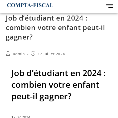
Job d’étudiant en 2024 :
combien votre enfant peut-il
gagner?
admin
12 juillet 2024
Job d’étudiant en 2024 :
combien votre enfant
peut-il gagner?
12.07.2024