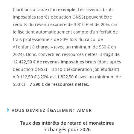
Clarifions à l’aide d’un
exemple
. Les revenus bruts
imposables (après déduction ONSS) peuvent être
réduits du revenu exonéré de 3 310 € et de 20%, car
le fisc tient automatiquement compte d’un forfait de
frais professionnels de 20% lors du calcul de
« l’enfant à charge » (avec un minimum de 550 € en
2024). Donc, converti en ressources nettes, il s’agit de
12 422,50 € de revenus imposables bruts
(donc après
déduction ONSS) – 3 310 € (exonération job étudiant)
= 9 112,50 € (-20% est 1 822,50 € avec un minimum de
550 €) =
7 290 € de ressources nettes.
VOUS DEVRIEZ ÉGALEMENT AIMER
Taux des intérêts de retard et moratoires
inchangés pour 2026