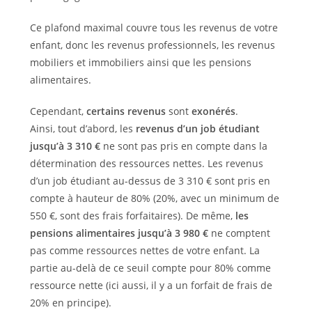
Ce plafond maximal couvre tous les revenus de votre
enfant, donc les revenus professionnels, les revenus
mobiliers et immobiliers ainsi que les pensions
alimentaires.
Cependant,
certains revenus
sont
exonérés
.
Ainsi, tout d’abord, les
revenus d’un job étudiant
jusqu’à 3 310 €
ne sont pas pris en compte dans la
détermination des ressources nettes. Les revenus
d’un job étudiant au-dessus de 3 310 € sont pris en
compte à hauteur de 80% (20%, avec un minimum de
550 €, sont des frais forfaitaires). De même,
les
pensions alimentaires jusqu’à 3 980 €
ne comptent
pas comme ressources nettes de votre enfant. La
partie au-delà de ce seuil compte pour 80% comme
ressource nette (ici aussi, il y a un forfait de frais de
20% en principe).