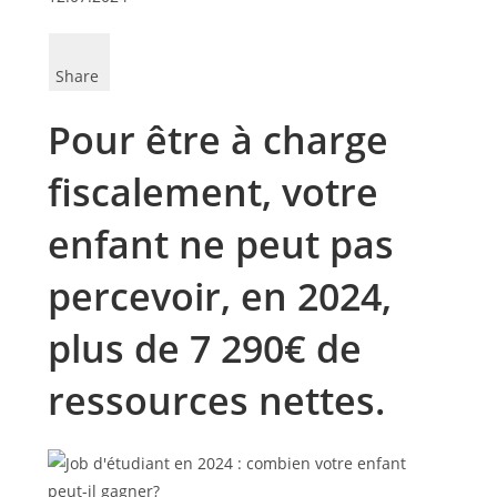
Share
Pour être à charge
fiscalement, votre
enfant ne peut pas
percevoir, en 2024,
plus de 7 290€ de
ressources nettes.