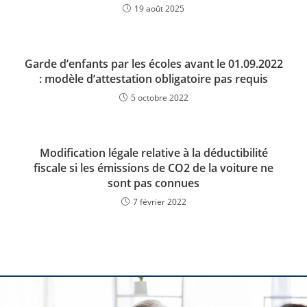
19 août 2025
Garde d’enfants par les écoles avant le 01.09.2022
: modèle d’attestation obligatoire pas requis
5 octobre 2022
Modification légale relative à la déductibilité
fiscale si les émissions de CO2 de la voiture ne
sont pas connues
7 février 2022