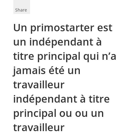
Share
Un primostarter est
un indépendant à
titre principal qui n’a
jamais été un
travailleur
indépendant à titre
principal ou ou un
travailleur