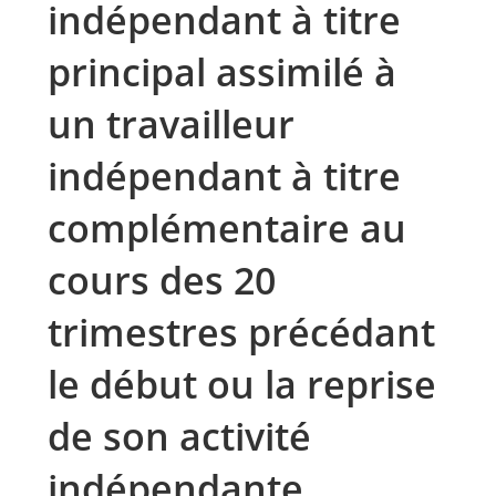
indépendant à titre
principal assimilé à
un travailleur
indépendant à titre
complémentaire au
cours des 20
trimestres précédant
le début ou la reprise
de son activité
indépendante