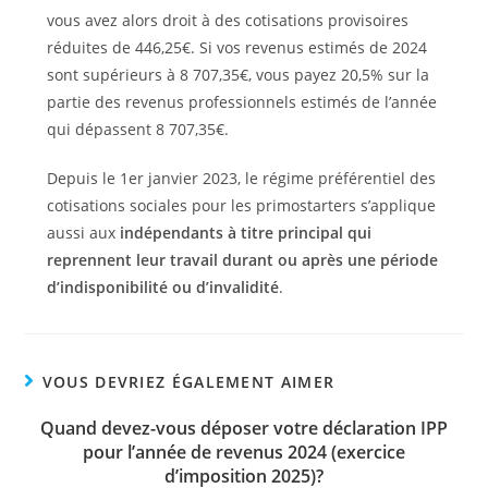
vous avez alors droit à des cotisations provisoires
réduites de 446,25€. Si vos revenus estimés de 2024
sont supérieurs à 8 707,35€, vous payez 20,5% sur la
partie des revenus professionnels estimés de l’année
qui dépassent 8 707,35€.
Depuis le 1er janvier 2023, le régime préférentiel des
cotisations sociales pour les primostarters s’applique
aussi aux
indépendants à titre principal qui
reprennent leur travail durant ou après une période
d’indisponibilité ou d’invalidité
.
VOUS DEVRIEZ ÉGALEMENT AIMER
Quand devez-vous déposer votre déclaration IPP
pour l’année de revenus 2024 (exercice
d’imposition 2025)?