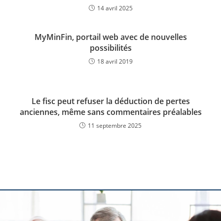
14 avril 2025
MyMinFin, portail web avec de nouvelles
possibilités
18 avril 2019
Le fisc peut refuser la déduction de pertes
anciennes, même sans commentaires préalables
11 septembre 2025