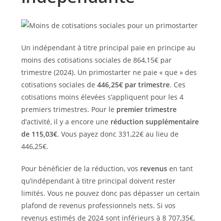
Un indépendant à titre principal paie en principe au
moins des cotisations sociales de 864,15€ par
trimestre (2024). Un primostarter ne paie « que » des
cotisations sociales de
446,25€ par trimestre
. Ces
cotisations moins élevées s’appliquent pour les 4
premiers trimestres. Pour le
premier trimestre
d’activité, il y a encore une
réduction supplémentaire
de 115,03€
. Vous payez donc 331,22€ au lieu de
446,25€.
Pour bénéficier de la réduction, vos
revenus
en tant
qu’indépendant à titre principal doivent rester
limités. Vous ne pouvez donc pas dépasser un certain
plafond de revenus professionnels nets. Si vos
revenus estimés de 2024 sont inférieurs à 8 707,35€,