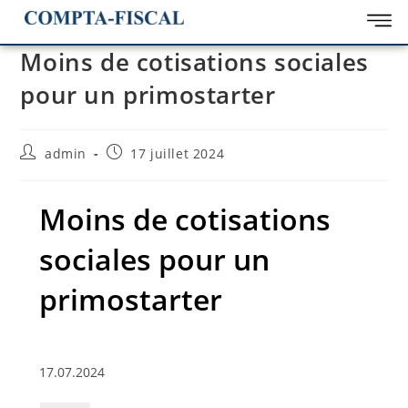
Moins de cotisations sociales
pour un primostarter
admin
17 juillet 2024
Moins de cotisations
sociales pour un
primostarter
17.07.2024