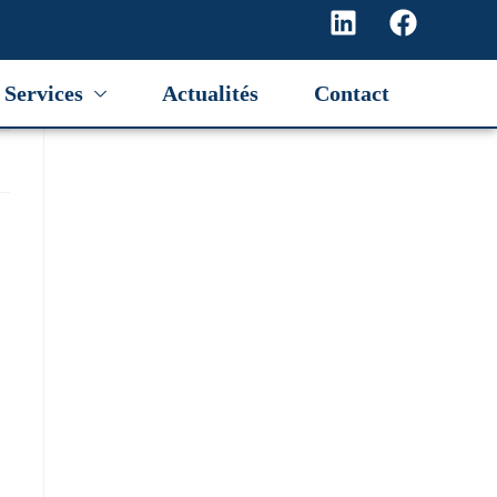
Services
Actualités
Contact