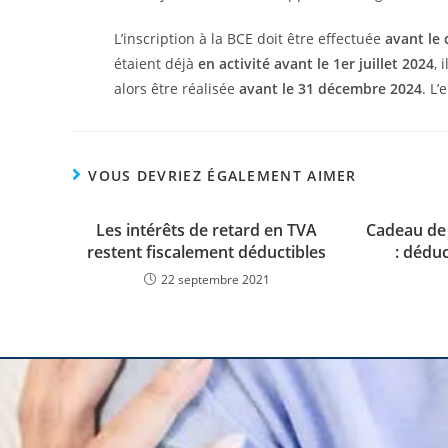
L’inscription à la BCE doit être effectuée
avant le 
étaient déjà
en activité
avant le 1er juillet 2024
, 
alors être réalisée
avant le 31 décembre 2024
. L’
VOUS DEVRIEZ ÉGALEMENT AIMER
Les intérêts de retard en TVA
Cadeau de 
restent fiscalement déductibles
: déduc
22 septembre 2021