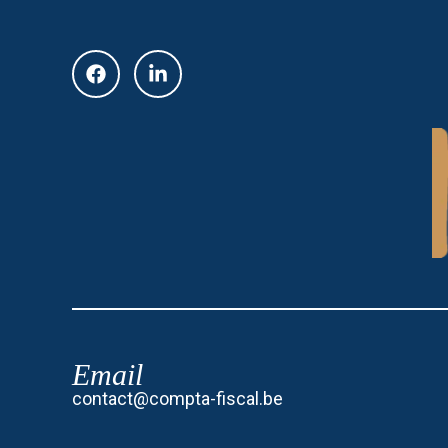
Email
contact@compta-fiscal.be