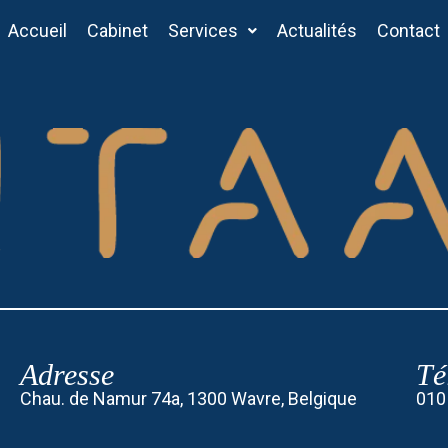
Accueil
Cabinet
Services
Actualités
Contact
Adresse
Té
Chau. de Namur 74a, 1300 Wavre, Belgique
010