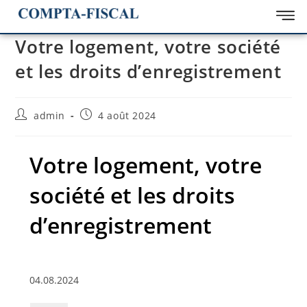
Votre logement, votre société
et les droits d’enregistrement
admin
4 août 2024
Votre logement, votre
société et les droits
d’enregistrement
04.08.2024