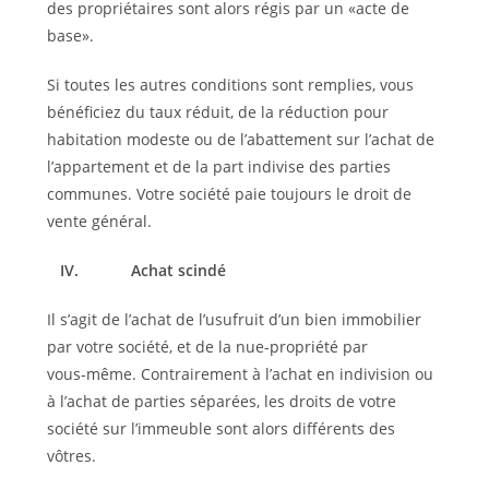
des propriétaires sont alors régis par un «acte de
base».
Si toutes les autres conditions sont remplies, vous
bénéficiez du taux réduit, de la réduction pour
habitation modeste ou de l’abattement sur l’achat de
l’appartement et de la part indivise des parties
communes. Votre société paie toujours le droit de
vente général.
IV.
Achat scindé
Il s’agit de l’achat de l’usufruit d’un bien immobilier
par votre société, et de la nue-propriété par
vous‑même. Contrairement à l’achat en indivision ou
à l’achat de parties séparées, les droits de votre
société sur l’immeuble sont alors différents des
vôtres.