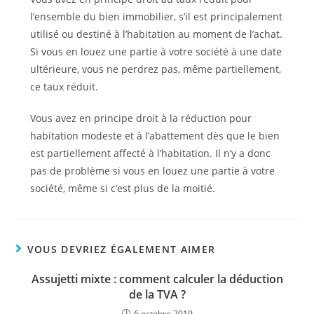
l’ensemble du bien immobilier, s’il est principalement
utilisé ou destiné à l’habitation au moment de l’achat.
Si vous en louez une partie à votre société à une date
ultérieure, vous ne perdrez pas, même partiellement,
ce taux réduit.
Vous avez en principe droit à la réduction pour
habitation modeste et à l’abattement dès que le bien
est partiellement affecté à l’habitation. Il n’y a donc
pas de problème si vous en louez une partie à votre
société, même si c’est plus de la moitié.
VOUS DEVRIEZ ÉGALEMENT AIMER
Assujetti mixte : comment calculer la déduction
de la TVA ?
6 octobre 2019