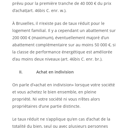
prévu pour la première tranche de 40 000 € du prix
d’achat(art. 46bis C. enr. w.).
À Bruxelles, il n’existe pas de taux réduit pour le
logement familial. Il y a cependant un abattement sur
200 000 € (maximum), éventuellement majoré d’un
abattement complémentaire sur au moins 50 000 €, si
la classe de performance énergétique est améliorée
d’au moins deux niveaux (art. 46bis C. enr. br.).
II.
Achat en indivision
On parle d’«achat en indivision» lorsque votre société
et vous achetez le bien ensemble, en pleine
propriété. Ni votre société ni vous n’êtes alors
propriétaires d’une partie distincte.
Le taux réduit ne s’applique qu’en cas d’achat de la
totalité du bien, seul ou avec plusieurs personnes