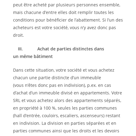
peut être acheté par plusieurs personnes ensemble,
mais chacune d’entre elles doit remplir toutes les
conditions pour bénéficier de l’abattement. Si l’un des
acheteurs est votre société, vous n’y avez donc pas
droit.
III.
Achat de parties distinctes dans
un même bâtiment
Dans cette situation, votre société et vous achetez
chacun une partie distincte d’un immeuble
(vous n’êtes donc pas en indivision), p.ex. en cas
d’achat d’un immeuble divisé en appartements. Votre
SRL et vous achetez alors des appartements séparés,
en propriété à 100 %, seules les parties communes
(hall d’entrée, couloirs, escaliers, ascenseurs) restant
en indivision. La division en parties séparées et en
parties communes ainsi que les droits et les devoirs