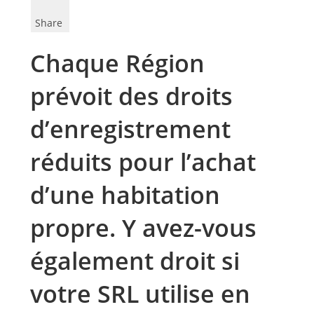
Share
Chaque Région
prévoit des droits
d’enregistrement
réduits pour l’achat
d’une habitation
propre. Y avez-vous
également droit si
votre SRL utilise en