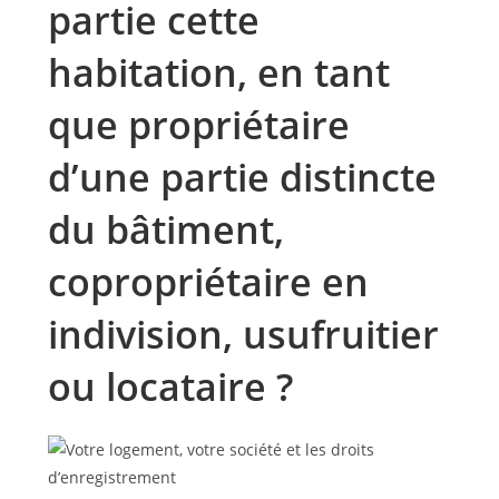
partie cette
habitation, en tant
que propriétaire
d’une partie distincte
du bâtiment,
copropriétaire en
indivision, usufruitier
ou locataire ?