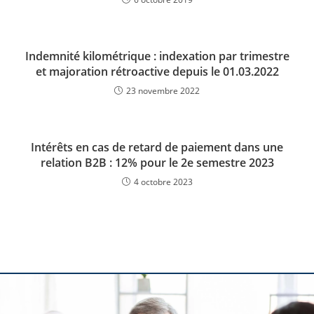
Indemnité kilométrique : indexation par trimestre
et majoration rétroactive depuis le 01.03.2022
23 novembre 2022
Intérêts en cas de retard de paiement dans une
relation B2B : 12% pour le 2e semestre 2023
4 octobre 2023