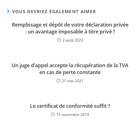
VOUS DEVRIEZ ÉGALEMENT AIMER
Remplissage et dépôt de votre déclaration privée
: un avantage imposable à titre privé ?
2 août 2023
Un juge d’appel accepte la récupération de la TVA
en cas de perte constante
21 mai 2021
Le certificat de conformité suffit ?
15 novembre 2019