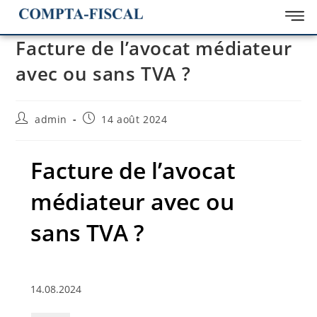
Facture de l’avocat médiateur
avec ou sans TVA ?
admin
14 août 2024
Facture de l’avocat
médiateur avec ou
sans TVA ?
14.08.2024