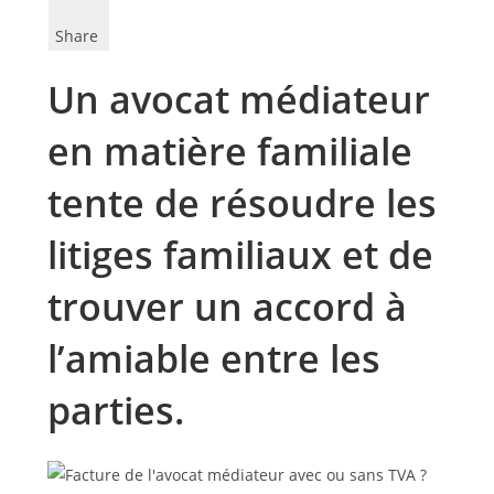
Share
Un avocat médiateur
en matière familiale
tente de résoudre les
litiges familiaux et de
trouver un accord à
l’amiable entre les
parties.