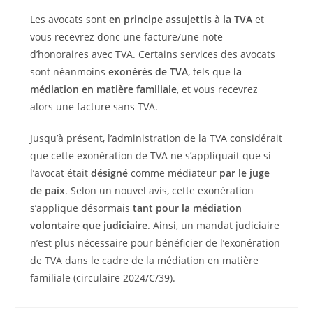
Les avocats sont
en principe assujettis à la TVA
et
vous recevrez donc une facture/une note
d’honoraires avec TVA. Certains services des avocats
sont néanmoins
exonérés de TVA
, tels que
la
médiation en matière familiale
, et vous recevrez
alors une facture sans TVA.
Jusqu’à présent, l’administration de la TVA considérait
que cette exonération de TVA ne s’appliquait que si
l’avocat était
désigné
comme médiateur
par le juge
de paix
. Selon un nouvel avis, cette exonération
s’applique désormais
tant pour la médiation
volontaire que judiciaire
. Ainsi, un mandat judiciaire
n’est plus nécessaire pour bénéficier de l’exonération
de TVA dans le cadre de la médiation en matière
familiale (circulaire 2024/C/39).