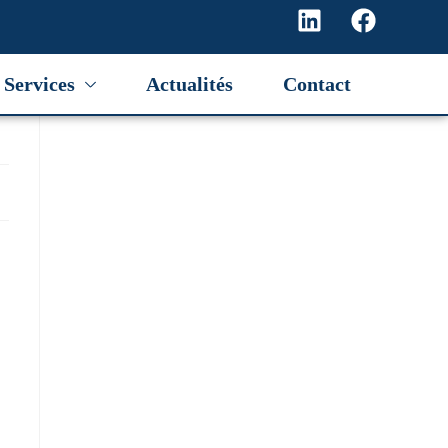
Services
Actualités
Contact