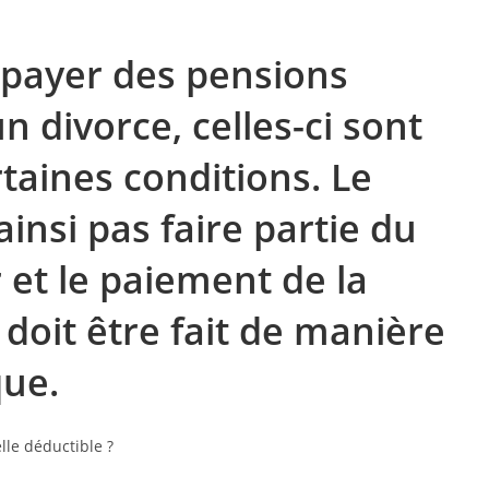
 payer des pensions
n divorce, celles-ci sont
taines conditions. Le
ainsi pas faire partie du
et le paiement de la
doit être fait de manière
que.