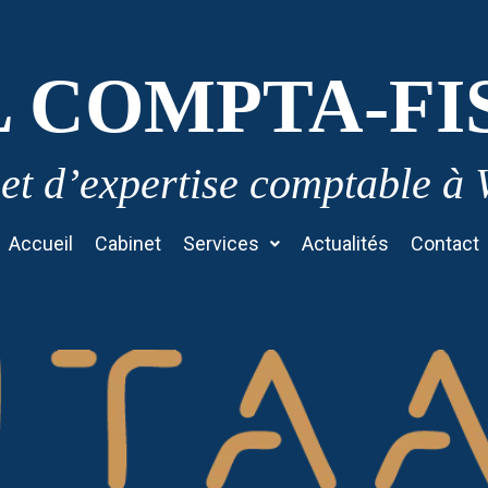
L COMPTA-FI
et d’expertise comptable à
Accueil
Cabinet
Services
Actualités
Contact