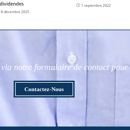
dividendes
1 septembre 2022
18 décembre 2025
via notre formulaire de contact pou
Contactez-Nous