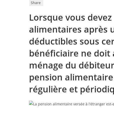
Share
Lorsque vous devez
alimentaires après u
déductibles sous cer
bénéficiaire ne doit 
ménage du débiteur 
pension alimentaire 
régulière et périodi