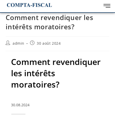
Comment revendiquer les
intérêts moratoires?
admin
30 août 2024
Comment revendiquer
les intérêts
moratoires?
30.08.2024