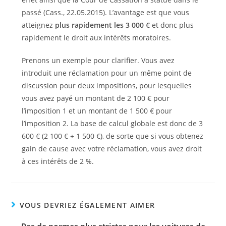
passé (Cass., 22.05.2015). L’avantage est que vous
atteignez
plus rapidement les 3 000 €
et donc plus
rapidement le droit aux intérêts moratoires.
Prenons un exemple pour clarifier. Vous avez
introduit une réclamation pour un même point de
discussion pour deux impositions, pour lesquelles
vous avez payé un montant de 2 100 € pour
l’imposition 1 et un montant de 1 500 € pour
l’imposition 2. La base de calcul globale est donc de 3
600 € (2 100 € + 1 500 €), de sorte que si vous obtenez
gain de cause avec votre réclamation, vous avez droit
à ces intérêts de 2 %.
VOUS DEVRIEZ ÉGALEMENT AIMER