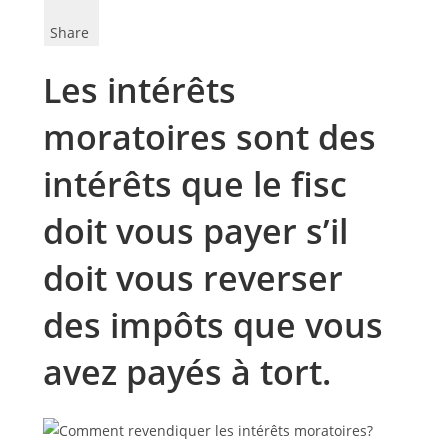
Share
Les intérêts
moratoires sont des
intérêts que le fisc
doit vous payer s’il
doit vous reverser
des impôts que vous
avez payés à tort.