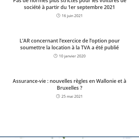
Pas de normes plus strictes pour les voitures de
société à partir du 1er septembre 2021
16 juin 2021
L’AR concernant l’exercice de l’option pour
soumettre la location à la TVA a été publié
10 janvier 2020
Assurance-vie : nouvelles règles en Wallonie et à
Bruxelles ?
25 mai 2021