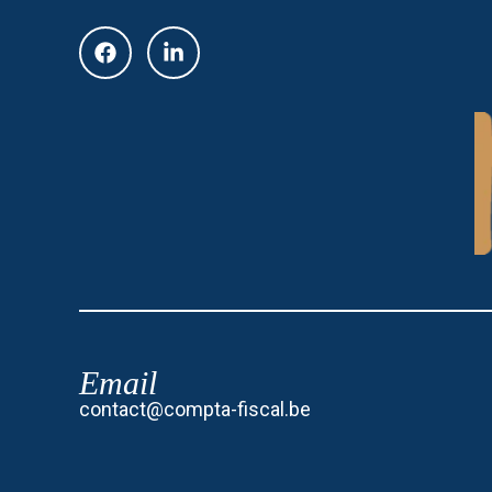
Email
contact@compta-fiscal.be