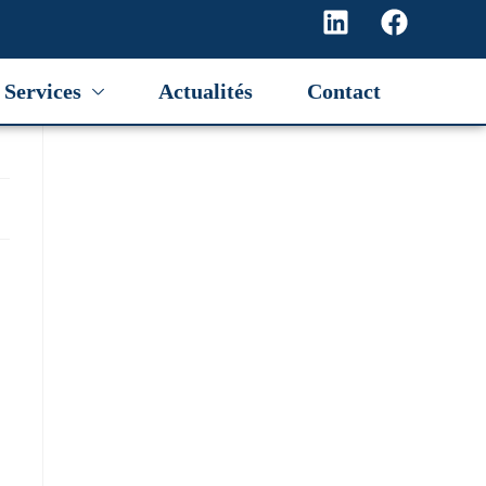
Services
Actualités
Contact