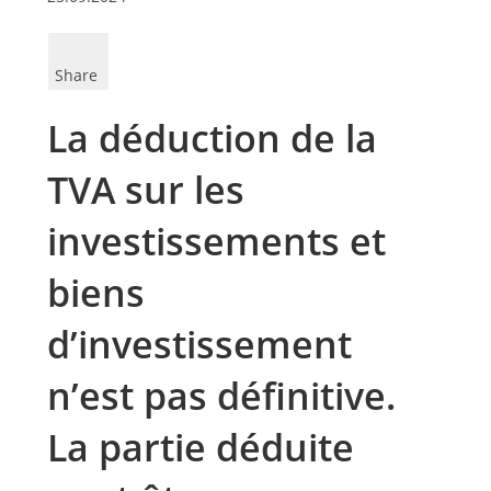
Share
La déduction de la
TVA sur les
investissements et
biens
d’investissement
n’est pas définitive.
La partie déduite