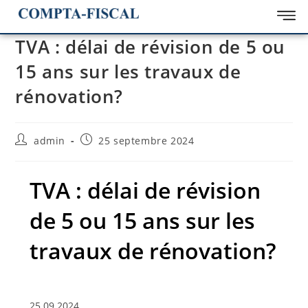
TVA : délai de révision de 5 ou
15 ans sur les travaux de
rénovation?
admin
25 septembre 2024
TVA : délai de révision
de 5 ou 15 ans sur les
travaux de rénovation?
25.09.2024