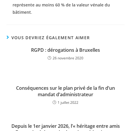
représente au moins 60 % de la valeur vénale du
bâtiment
.
VOUS DEVRIEZ ÉGALEMENT AIMER
RGPD : dérogations à Bruxelles
26 novembre 2020
Conséquences sur le plan privé de la fin d’un
mandat d’administrateur
1 juillet 2022
Depuis le 1er janvier 2026, l’« héritage entre amis