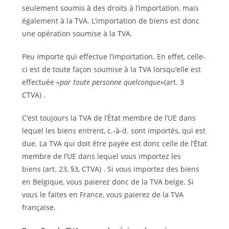
seulement soumis à des droits à l’importation, mais
également à la TVA. L’importation de biens est donc
une opération soumise à la TVA.
Peu importe qui effectue l’importation. En effet, celle-
ci est de toute façon soumise à la TVA lorsqu’elle est
effectuée
«par toute personne quelconque»
(art. 3
CTVA) .
C’est toujours la TVA de l’État membre de l’UE dans
lequel les biens entrent, c.-à-d. sont importés, qui est
due. La TVA qui doit être payée est donc celle de l’État
membre de l’UE dans lequel vous importez les
biens (art. 23, §3, CTVA) . Si vous importez des biens
en Belgique, vous paierez donc de la TVA belge. Si
vous le faites en France, vous paierez de la TVA
française.