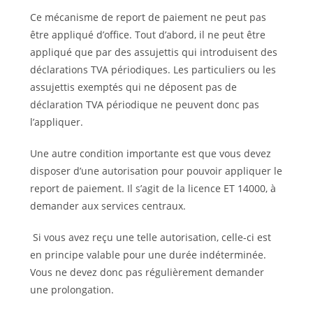
Ce mécanisme de report de paiement ne peut pas
être appliqué d’office. Tout d’abord, il ne peut être
appliqué que par des assujettis qui introduisent des
déclarations TVA périodiques. Les particuliers ou les
assujettis exemptés qui ne déposent pas de
déclaration TVA périodique ne peuvent donc pas
l’appliquer.
Une autre condition importante est que vous devez
disposer d’une autorisation pour pouvoir appliquer le
report de paiement. Il s’agit de la licence ET 14000, à
demander aux services centraux.
Si vous avez reçu une telle autorisation, celle-ci est
en principe valable pour une durée indéterminée.
Vous ne devez donc pas régulièrement demander
une prolongation.