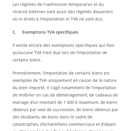
Les régimes de l’«admission temporaire» et du
«transit externe» sont aussi des régimes douaniers
où ni droits à l’importation ni TVA ne sont dus.
C.
Exemptions TVA spécifiques
Il existe encore des exemptions spécifiques qui font
qu’aucune TVA n’est due lors de l’importation de
certains biens.
Premièrement, l’importation de certains biens est
exemptée de TVA uniquement en raison de la nature
du bien importé. Il s’agit notamment de l’importation
de mobilier en cas de déménagement, de cadeaux de
mariage d’un montant de 1 000 € maximum, de biens
obtenus par voie de succession, de biens obtenus par
des étudiants, de biens dans le cadre de
catastrophes, d’échantillons commerciaux et d’objets