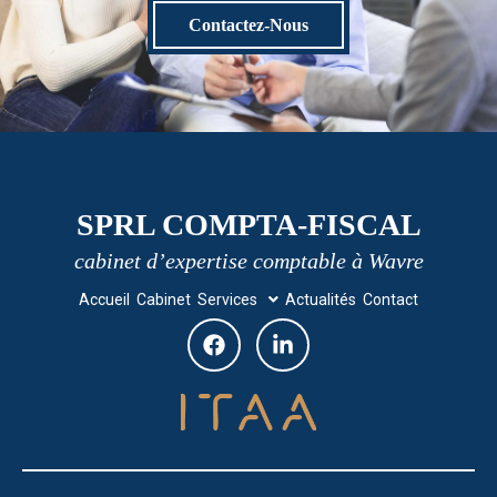
Contactez-Nous
SPRL COMPTA-FISCAL
cabinet d’expertise comptable à Wavre
Accueil
Cabinet
Services
Actualités
Contact