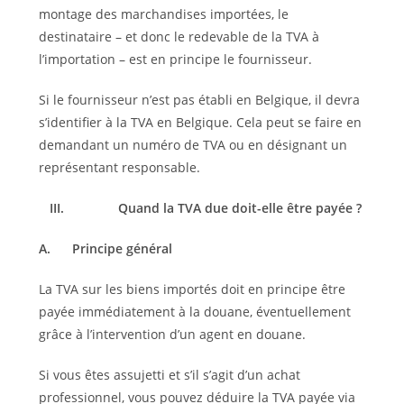
montage des marchandises importées, le
destinataire – et donc le redevable de la TVA à
l’importation – est en principe le fournisseur.
Si le fournisseur n’est pas établi en Belgique, il devra
s’identifier à la TVA en Belgique. Cela peut se faire en
demandant un numéro de TVA ou en désignant un
représentant responsable.
III.
Quand la TVA due doit-elle être payée ?
A.
Principe général
La TVA sur les biens importés doit en principe être
payée immédiatement à la douane, éventuellement
grâce à l’intervention d’un agent en douane.
Si vous êtes assujetti et s’il s’agit d’un achat
professionnel, vous pouvez déduire la TVA payée via