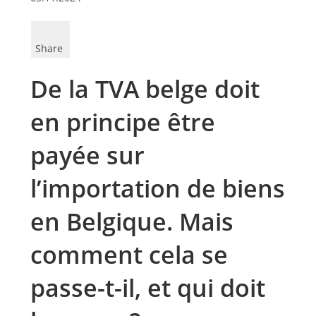
Share
De la TVA belge doit
en principe être
payée sur
l’importation de biens
en Belgique. Mais
comment cela se
passe-t-il, et qui doit