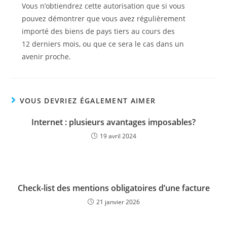
Vous n’obtiendrez cette autorisation que si vous
pouvez démontrer que vous avez régulièrement
importé des biens de pays tiers au cours des
12 derniers mois, ou que ce sera le cas dans un
avenir proche.
VOUS DEVRIEZ ÉGALEMENT AIMER
Internet : plusieurs avantages imposables?
19 avril 2024
Check-list des mentions obligatoires d’une facture
21 janvier 2026