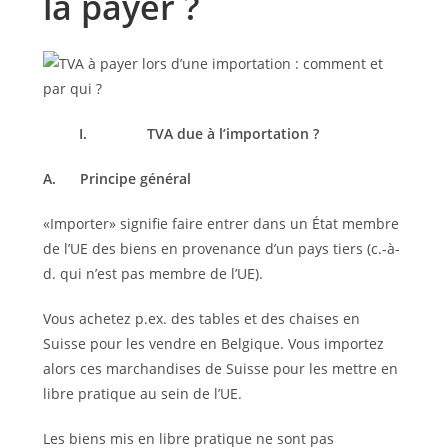
la payer ?
I.
TVA due à l’importation ?
A.
Principe général
«Importer» signifie faire entrer dans un État membre
de l’UE des biens en provenance d’un pays tiers (c.-à-
d. qui n’est pas membre de l’UE).
Vous achetez p.ex. des tables et des chaises en
Suisse pour les vendre en Belgique. Vous importez
alors ces marchandises de Suisse pour les mettre en
libre pratique au sein de l’UE.
Les biens mis en libre pratique ne sont pas