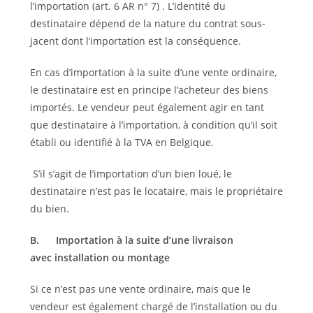
l’importation (art. 6 AR n° 7) . L’identité du
destinataire dépend de la nature du contrat sous-
jacent dont l’importation est la conséquence.
En cas d’importation à la suite d’une vente ordinaire,
le destinataire est en principe l’acheteur des biens
importés. Le vendeur peut également agir en tant
que destinataire à l’importation, à condition qu’il soit
établi ou identifié à la TVA en Belgique.
S’il s’agit de l’importation d’un bien loué, le
destinataire n’est pas le locataire, mais le propriétaire
du bien.
B.
Importation à la suite d’une livraison
avec installation ou montage
Si ce n’est pas une vente ordinaire, mais que le
vendeur est également chargé de l’installation ou du