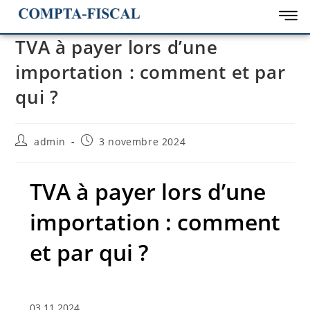
TVA à payer lors d’une
importation : comment et par
qui ?
admin
3 novembre 2024
TVA à payer lors d’une
importation : comment
et par qui ?
03.11.2024