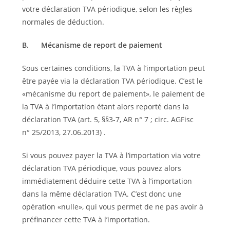
votre déclaration TVA périodique, selon les règles
normales de déduction.
B.
Mécanisme de report de paiement
Sous certaines conditions, la TVA à l’importation peut
être payée via la déclaration TVA périodique. C’est le
«mécanisme du report de paiement», le paiement de
la TVA à l’importation étant alors reporté dans la
déclaration TVA (art. 5, §§3-7, AR n° 7 ; circ. AGFisc
n° 25/2013, 27.06.2013) .
Si vous pouvez payer la TVA à l’importation via votre
déclaration TVA périodique, vous pouvez alors
immédiatement déduire cette TVA à l’importation
dans la même déclaration TVA. C’est donc une
opération «nulle», qui vous permet de ne pas avoir à
préfinancer cette TVA à l’importation.