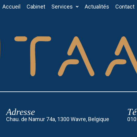
Accueil
Cabinet
Services
Actualités
Contact
Adresse
Té
Chau. de Namur 74a, 1300 Wavre, Belgique
010