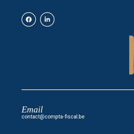
Email
contact@compta-fiscal.be