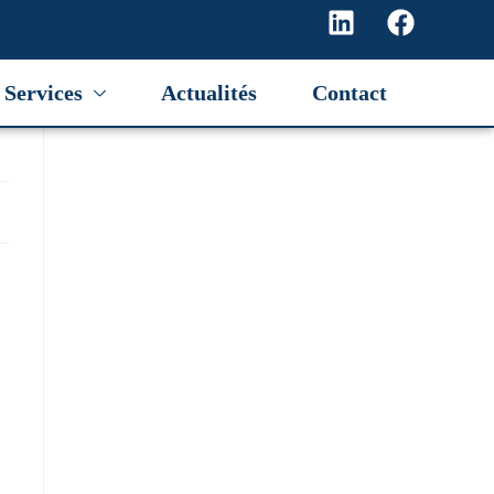
Services
Actualités
Contact