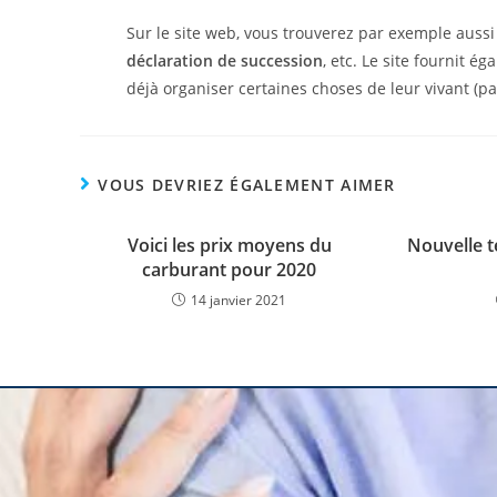
Sur le site web, vous trouverez par exemple auss
déclaration de succession
, etc. Le site fournit 
déjà organiser certaines choses de leur vivant (p
VOUS DEVRIEZ ÉGALEMENT AIMER
Voici les prix moyens du
Nouvelle t
carburant pour 2020
14 janvier 2021