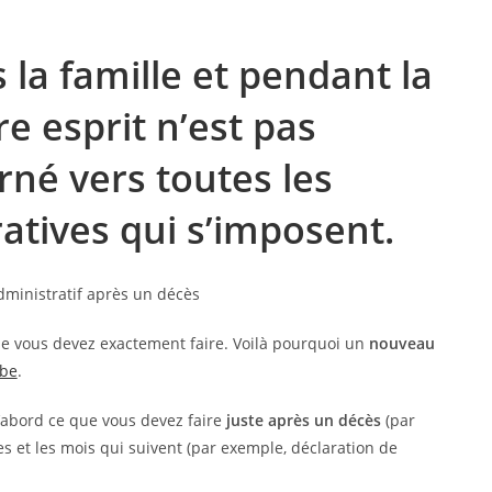
la famille et pendant la
re esprit n’est pas
né vers toutes les
atives qui s’imposent.
ue vous devez exactement faire. Voilà pourquoi un
nouveau
.be
.
d’abord ce que vous devez faire
juste après un décès
(par
s et les mois qui suivent (par exemple, déclaration de