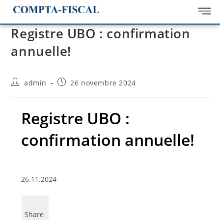
Registre UBO : confirmation
annuelle!
admin
26 novembre 2024
Registre UBO :
confirmation annuelle!
26.11.2024
Share