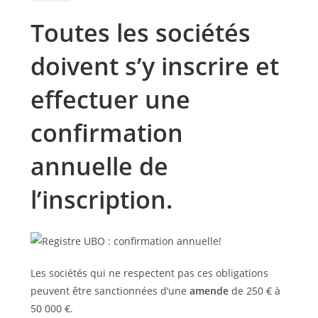
Toutes les sociétés
doivent s’y inscrire et
effectuer une
confirmation
annuelle de
l’inscription.
Les sociétés qui ne respectent pas ces obligations
peuvent être sanctionnées d’une
amende
de 250 € à
50 000 €.