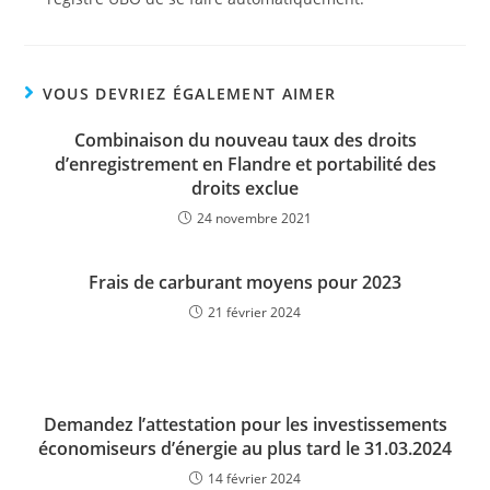
VOUS DEVRIEZ ÉGALEMENT AIMER
Combinaison du nouveau taux des droits
d’enregistrement en Flandre et portabilité des
droits exclue
24 novembre 2021
Frais de carburant moyens pour 2023
21 février 2024
Demandez l’attestation pour les investissements
économiseurs d’énergie au plus tard le 31.03.2024
14 février 2024