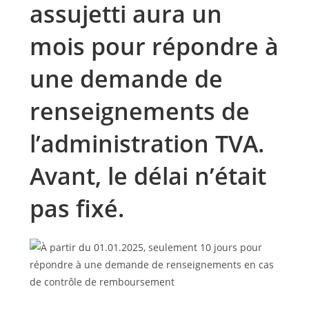
assujetti aura un
mois pour répondre à
une demande de
renseignements de
l’administration TVA.
Avant, le délai n’était
pas fixé.