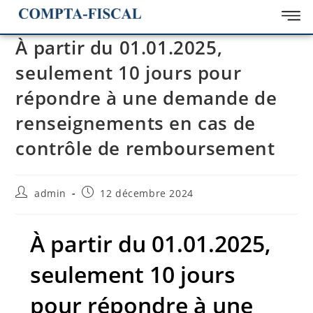
À partir du 01.01.2025,
seulement 10 jours pour
répondre à une demande de
renseignements en cas de
contrôle de remboursement
admin
12 décembre 2024
À partir du 01.01.2025,
seulement 10 jours
pour répondre à une