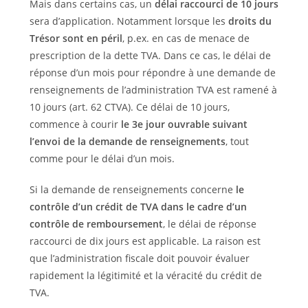
Mais dans certains cas, un
délai raccourci de 10 jours
sera d’application. Notamment lorsque les
droits du
Trésor sont en péril
, p.ex. en cas de menace de
prescription de la dette TVA. Dans ce cas, le délai de
réponse d’un mois pour répondre à une demande de
renseignements de l’administration TVA est ramené à
10 jours (art. 62 CTVA). Ce délai de 10 jours,
commence à courir
le 3e jour ouvrable suivant
l’envoi de la demande de renseignements
, tout
comme pour le délai d’un mois.
Si la demande de renseignements concerne
le
contrôle d’un crédit de TVA dans le cadre d’un
contrôle de remboursement
, le délai de réponse
raccourci de dix jours est applicable. La raison est
que l’administration fiscale doit pouvoir évaluer
rapidement la légitimité et la véracité du crédit de
TVA.