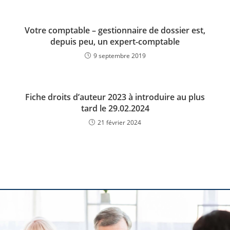
Votre comptable – gestionnaire de dossier est,
depuis peu, un expert-comptable
9 septembre 2019
Fiche droits d’auteur 2023 à introduire au plus
tard le 29.02.2024
21 février 2024