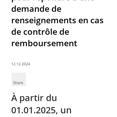
demande de
renseignements en cas
de contrôle de
remboursement
12.12.2024
Share
À partir du
01.01.2025, un