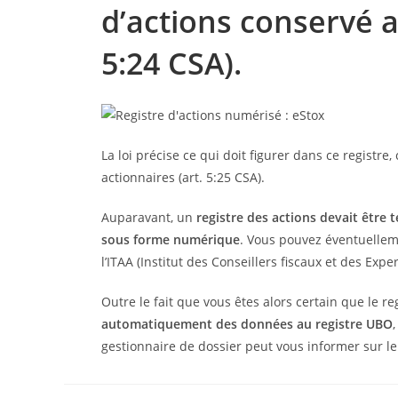
d’actions conservé au
5:24 CSA).
La loi précise ce qui doit figurer dans ce registre
actionnaires (art. 5:25 CSA).
Auparavant, un
registre des actions devait être 
sous forme numérique
. Vous pouvez éventuellem
l’ITAA (Institut des Conseillers fiscaux et des Exp
Outre le fait que vous êtes alors certain que le re
automatiquement des données au registre UBO
gestionnaire de dossier peut vous informer sur le 