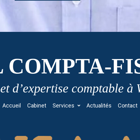
L COMPTA-FI
et d’expertise comptable à
Accueil
Cabinet
Services
Actualités
Contact