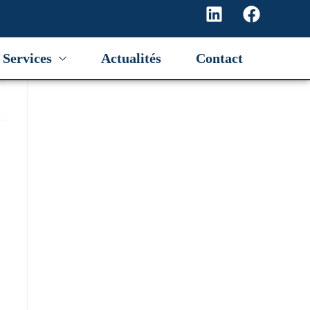
Services
Actualités
Contact