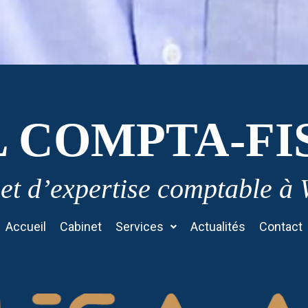
L COMPTA-FI
et d’expertise comptable à
Accueil
Cabinet
Services
Actualités
Contact