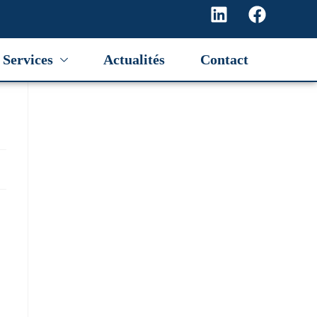
Services
Actualités
Contact