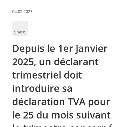
04.02.2025
Share
Depuis le 1er janvier
2025, un déclarant
trimestriel doit
introduire sa
déclaration TVA pour
le 25 du mois suivant