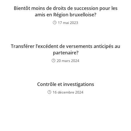
Bientôt moins de droits de succession pour les
amis en Région bruxelloise?
17 mai 2023
Transférer l’excédent de versements anticipés au
partenaire?
20 mars 2024
Contrôle et investigations
16 décembre 2024