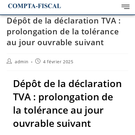
Dépôt de la déclaration TVA :
prolongation de la tolérance
au jour ouvrable suivant
admin
4 février 2025
Dépôt de la déclaration
TVA : prolongation de
la tolérance au jour
ouvrable suivant