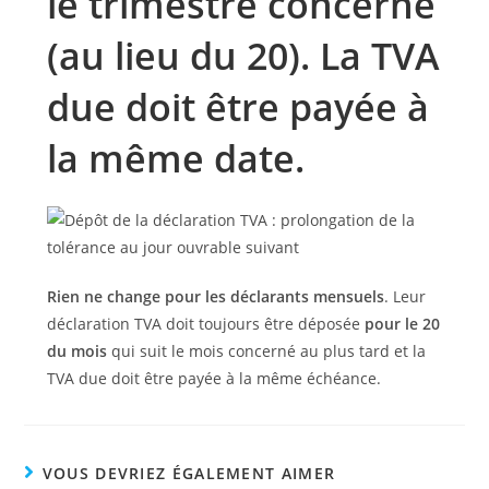
le trimestre concerné
(au lieu du 20). La TVA
due doit être payée à
la même date.
Rien ne change pour les déclarants mensuels
. Leur
déclaration TVA doit toujours être déposée
pour le 20
du mois
qui suit le mois concerné au plus tard et la
TVA due doit être payée à la même échéance.
VOUS DEVRIEZ ÉGALEMENT AIMER