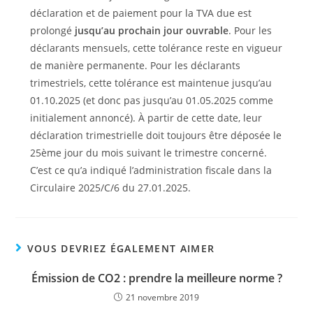
déclaration et de paiement pour la TVA due est
prolongé
jusqu’au prochain jour ouvrable
. Pour les
déclarants mensuels, cette tolérance reste en vigueur
de manière permanente. Pour les déclarants
trimestriels, cette tolérance est maintenue jusqu’au
01.10.2025 (et donc pas jusqu’au 01.05.2025 comme
initialement annoncé). À partir de cette date, leur
déclaration trimestrielle doit toujours être déposée le
25ème jour du mois suivant le trimestre concerné.
C’est ce qu’a indiqué l’administration fiscale dans la
Circulaire 2025/C/6 du 27.01.2025.
VOUS DEVRIEZ ÉGALEMENT AIMER
Émission de CO2 : prendre la meilleure norme ?
21 novembre 2019