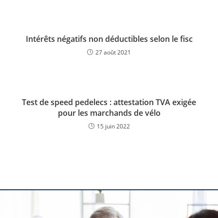
Intérêts négatifs non déductibles selon le fisc
27 août 2021
Test de speed pedelecs : attestation TVA exigée
pour les marchands de vélo
15 juin 2022