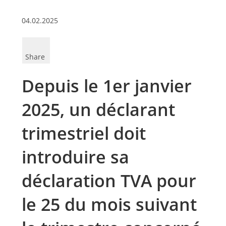
04.02.2025
Share
Depuis le 1er janvier
2025, un déclarant
trimestriel doit
introduire sa
déclaration TVA pour
le 25 du mois suivant