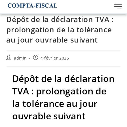
Dépôt de la déclaration TVA :
prolongation de la tolérance
au jour ouvrable suivant
admin
4 février 2025
Dépôt de la déclaration
TVA : prolongation de
la tolérance au jour
ouvrable suivant