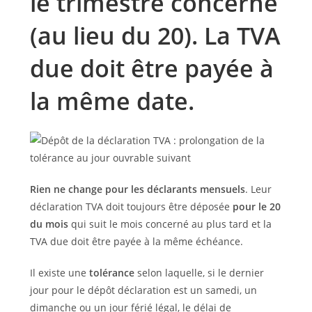
le trimestre concerné
(au lieu du 20). La TVA
due doit être payée à
la même date.
Rien ne change pour les déclarants mensuels
. Leur
déclaration TVA doit toujours être déposée
pour le 20
du mois
qui suit le mois concerné au plus tard et la
TVA due doit être payée à la même échéance.
Il existe une
tolérance
selon laquelle, si le dernier
jour pour le dépôt déclaration est un samedi, un
dimanche ou un jour férié légal, le délai de