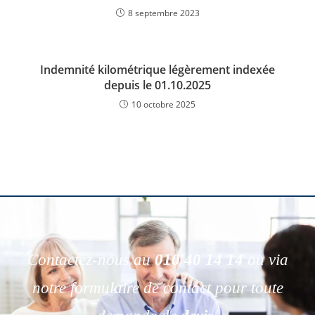
8 septembre 2023
Indemnité kilométrique légèrement indexée
depuis le 01.10.2025
10 octobre 2025
Contactez-nous au
010 40 14 14
ou via
notre formulaire de contact pour toute