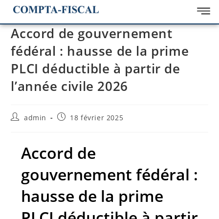
Accord de gouvernement
fédéral : hausse de la prime
PLCI déductible à partir de
l’année civile 2026
admin
18 février 2025
Accord de
gouvernement fédéral :
hausse de la prime
PLCI déductible à partir