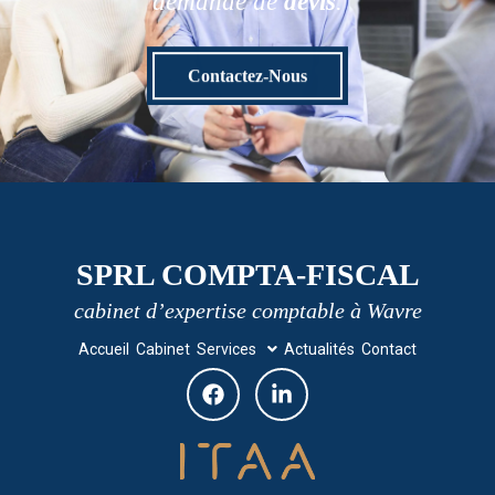
demande de
devis
.
Contactez-Nous
SPRL COMPTA-FISCAL
cabinet d’expertise comptable à Wavre
Accueil
Cabinet
Services
Actualités
Contact