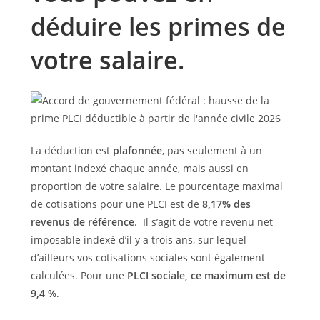
déduire les primes de
votre salaire.
La déduction est
plafonnée
, pas seulement à un
montant indexé chaque année, mais aussi en
proportion de votre salaire. Le pourcentage maximal
de cotisations pour une PLCI est de
8,17% des
revenus de référence
. Il s’agit de votre revenu net
imposable indexé d’il y a trois ans, sur lequel
d’ailleurs vos cotisations sociales sont également
calculées. Pour une
PLCI sociale, ce maximum est de
9,4 %
.