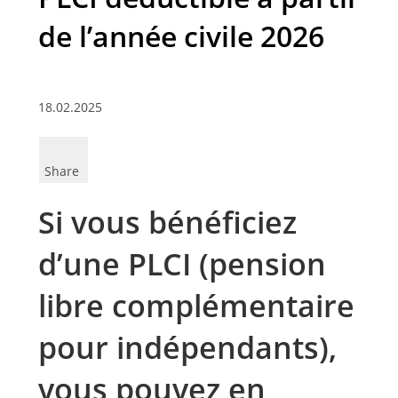
de l’année civile 2026
18.02.2025
Share
Si vous bénéficiez
d’une PLCI (pension
libre complémentaire
pour indépendants),
vous pouvez en