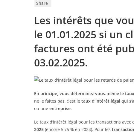
Share
Les intérêts que vo
le 01.01.2025 si un c
factures ont été pub
03.02.2025.
En principe, vous déterminez vous-même le taux 
ne le faites
pas
, c’est le
taux d’intérêt légal
qui s’
ou une
entreprise
.
Le taux d’intérêt légal pour les transactions avec
2025
(encore 5,75 % en 2024). Pour les
transactio