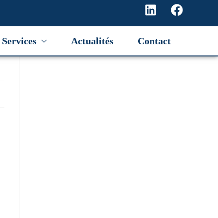
Services
Actualités
Contact