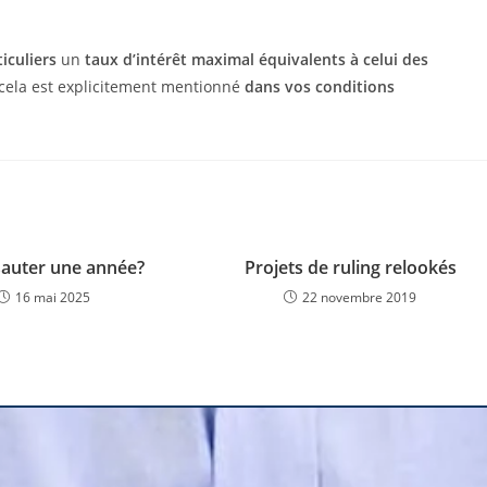
ticuliers
un
taux d’intérêt maximal équivalents à celui des
 cela est explicitement mentionné
dans vos conditions
 sauter une année?
Projets de ruling relookés
16 mai 2025
22 novembre 2019