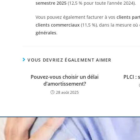
semestre 2025
(12,5 % pour toute l’année 2024).
Vous pouvez également facturer à vos
clients par
clients commerciaux
(11,5 %), dans la mesure où
générales
.
VOUS DEVRIEZ ÉGALEMENT AIMER
Pouvez-vous choisir un délai
PLCI :
d’amortissement?
28 août 2025