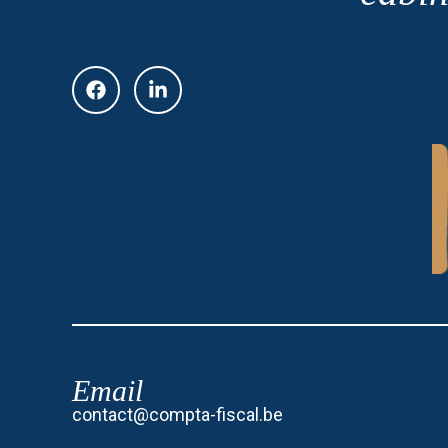
Email
contact@compta-fiscal.be