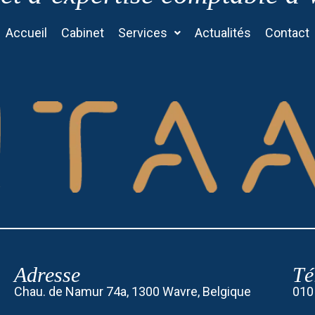
Accueil
Cabinet
Services
Actualités
Contact
Adresse
Té
Chau. de Namur 74a, 1300 Wavre, Belgique
010