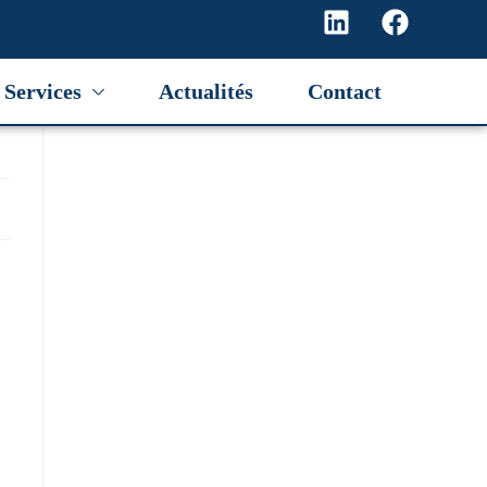
Services
Actualités
Contact