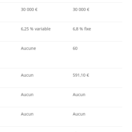
30 000 €
30 000 €
6,25 % variable
6,8 % fixe
Aucune
60
Aucun
591,10 €
Aucun
Aucun
Aucun
Aucun