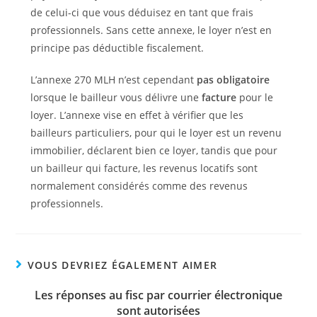
de celui-ci que vous déduisez en tant que frais
professionnels. Sans cette annexe, le loyer n’est en
principe pas déductible fiscalement.
L’annexe 270 MLH n’est cependant
pas obligatoire
lorsque le bailleur vous délivre une
facture
pour le
loyer. L’annexe vise en effet à vérifier que les
bailleurs particuliers, pour qui le loyer est un revenu
immobilier, déclarent bien ce loyer, tandis que pour
un bailleur qui facture, les revenus locatifs sont
normalement considérés comme des revenus
professionnels.
VOUS DEVRIEZ ÉGALEMENT AIMER
Les réponses au fisc par courrier électronique
sont autorisées