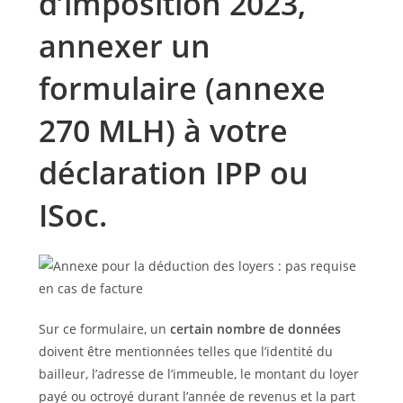
d’imposition 2023,
annexer un
formulaire (annexe
270 MLH) à votre
déclaration IPP ou
ISoc.
Sur ce formulaire, un
certain nombre de données
doivent être mentionnées telles que l’identité du
bailleur, l’adresse de l’immeuble, le montant du loyer
payé ou octroyé durant l’année de revenus et la part