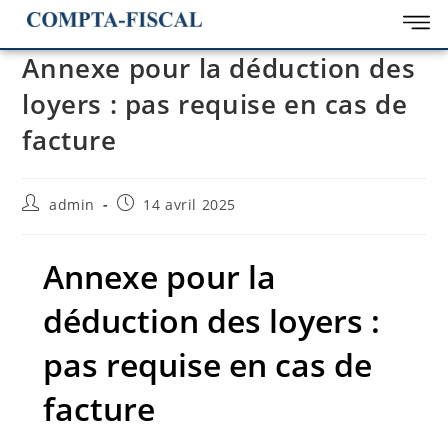
Annexe pour la déduction des
loyers : pas requise en cas de
facture
admin
14 avril 2025
Annexe pour la
déduction des loyers :
pas requise en cas de
facture