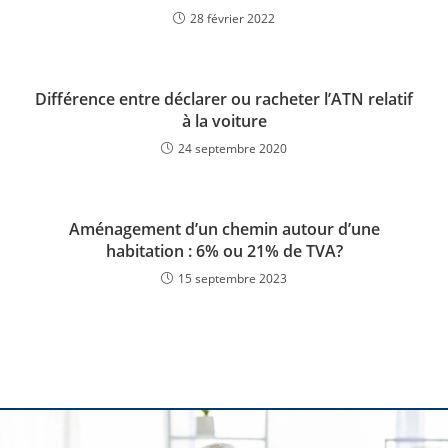
28 février 2022
Différence entre déclarer ou racheter l’ATN relatif
à la voiture
24 septembre 2020
Aménagement d’un chemin autour d’une
habitation : 6% ou 21% de TVA?
15 septembre 2023