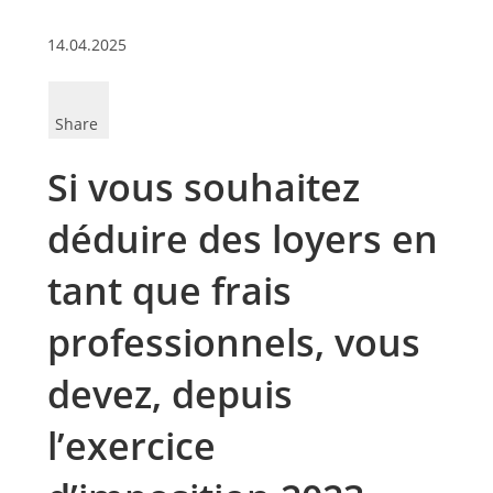
14.04.2025
Share
Si vous souhaitez
déduire des loyers en
tant que frais
professionnels, vous
devez, depuis
l’exercice